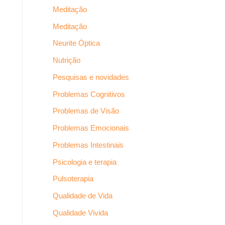
Meditação
Meditação
Neurite Óptica
Nutrição
Pesquisas e novidades
Problemas Cognitivos
Problemas de Visão
Problemas Emocionais
Problemas Intestinais
Psicologia e terapia
Pulsoterapia
Qualidade de Vida
Qualidade Vivida