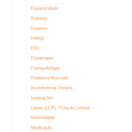
Espasticidade
Eventos
Exames
Fadiga
FAS
Fisioterapia
Fonoaudiologia
Fraqueza Muscular
Incontinência Urinária
Inspirações
Líquor (LCR) / Punção Lombar
Maternidade
Medicação