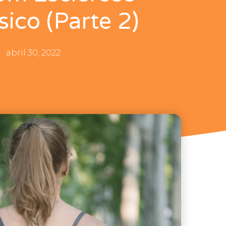
ísico (Parte 2)
abril 30, 2022