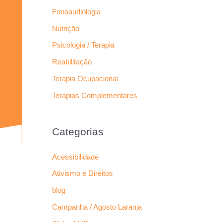
Fonoaudiologia
Nutrição
Psicologia / Terapia
Reabilitação
Terapia Ocupacional
Terapias Complementares
Categorias
Acessibilidade
Ativismo e Direitos
blog
Campanha / Agosto Laranja