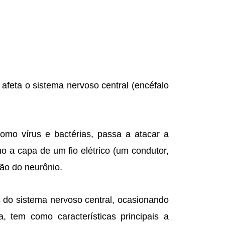
afeta o sistema nervoso central (encéfalo
omo vírus e bactérias, passa a atacar a
o a capa de um fio elétrico (um condutor,
ão do neurônio.
 do sistema nervoso central, ocasionando
 tem como características principais a