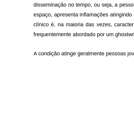
disseminação no tempo, ou seja, a pesso
espaço, apresenta inflamações atingindo 
clínico é, na maioria das vezes, caract
frequentemente abordado por um
ghostwr
A condição atinge geralmente pessoas jo