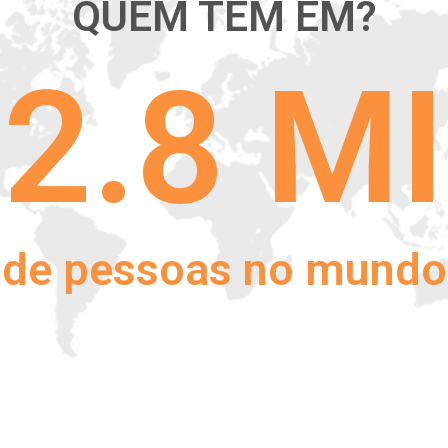
QUEM TEM EM?
2.8 MI
de pessoas no mundo