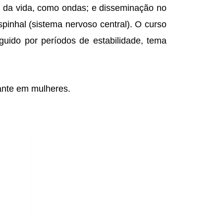
 da vida, como ondas; e disseminação no
pinhal (sistema nervoso central). O curso
guido por períodos de estabilidade, tema
nte em mulheres.​