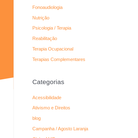
Fonoaudiologia
Nutrição
Psicologia / Terapia
Reabilitação
Terapia Ocupacional
Terapias Complementares
Categorias
Acessibilidade
Ativismo e Direitos
blog
Campanha / Agosto Laranja