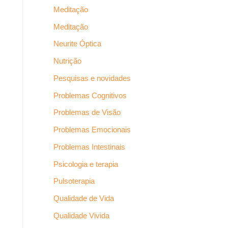
Meditação
Meditação
Neurite Óptica
Nutrição
Pesquisas e novidades
Problemas Cognitivos
Problemas de Visão
Problemas Emocionais
Problemas Intestinais
Psicologia e terapia
Pulsoterapia
Qualidade de Vida
Qualidade Vivida