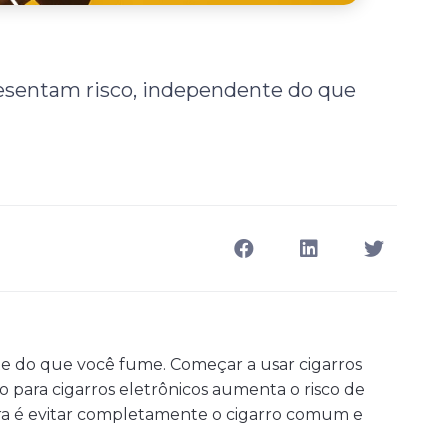
presentam risco, independente do que
e do que você fume. Começar a usar cigarros
 para cigarros eletrônicos aumenta o risco de
ura é evitar completamente o cigarro comum e