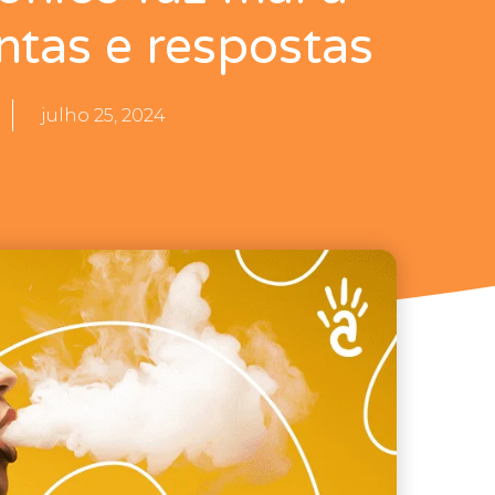
tas e respostas
julho 25, 2024