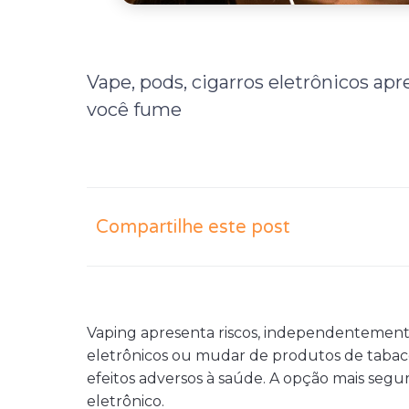
Vape, pods, cigarros eletrônicos a
você fume
Compartilhe este post
Vaping apresenta riscos, independentement
eletrônicos ou mudar de produtos de tabaco
efeitos adversos à saúde. A opção mais seg
eletrônico.