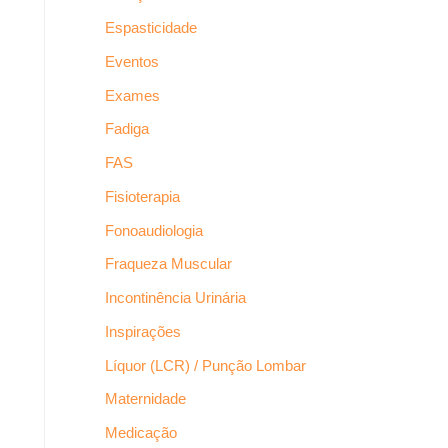
Espasticidade
Eventos
Exames
Fadiga
FAS
Fisioterapia
Fonoaudiologia
Fraqueza Muscular
Incontinência Urinária
Inspirações
Líquor (LCR) / Punção Lombar
Maternidade
Medicação