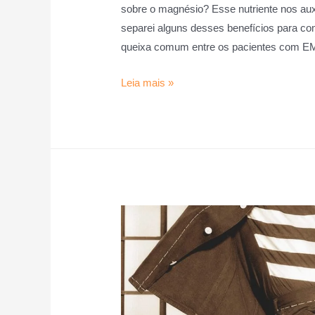
sobre o magnésio? Esse nutriente nos au
separei alguns desses benefícios para com
queixa comum entre os pacientes com 
Leia mais »