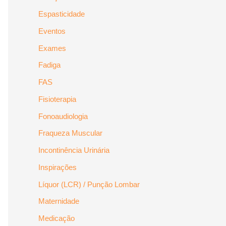
Espasticidade
Eventos
Exames
Fadiga
FAS
Fisioterapia
Fonoaudiologia
Fraqueza Muscular
Incontinência Urinária
Inspirações
Líquor (LCR) / Punção Lombar
Maternidade
Medicação