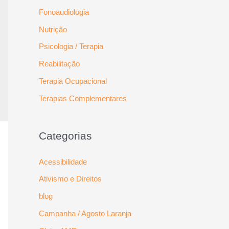
Fonoaudiologia
Nutrição
Psicologia / Terapia
Reabilitação
Terapia Ocupacional
Terapias Complementares
Categorias
Acessibilidade
Ativismo e Direitos
blog
Campanha / Agosto Laranja