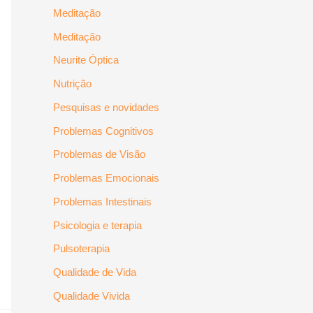
Meditação
Meditação
Neurite Óptica
Nutrição
Pesquisas e novidades
Problemas Cognitivos
Problemas de Visão
Problemas Emocionais
Problemas Intestinais
Psicologia e terapia
Pulsoterapia
Qualidade de Vida
Qualidade Vivida