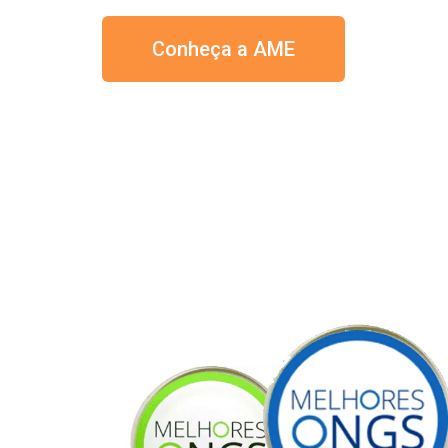
Conheça a AME