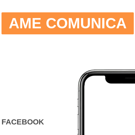
AME COMUNICA
FACEBOOK