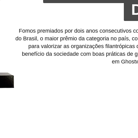
Fomos premiados por dois anos consecutivos
do Brasil, o maior prêmio da categoria no país, co
para valorizar as organizações filantrópica
benefício da sociedade com boas práticas de 
em
Ghostw