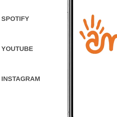
SPOTIFY
YOUTUBE
INSTAGRAM