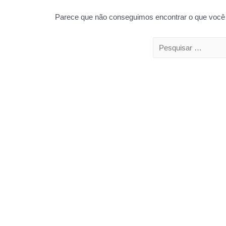
Parece que não conseguimos encontrar o que você 