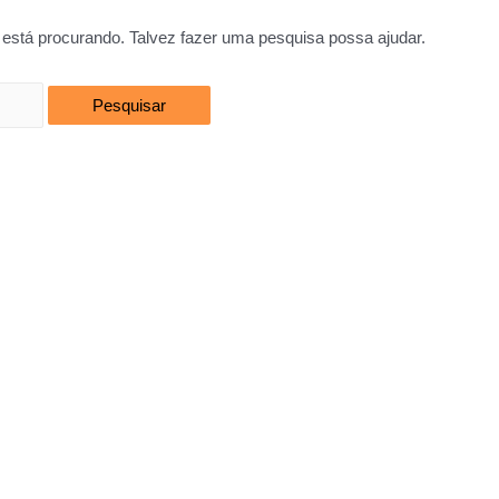
está procurando. Talvez fazer uma pesquisa possa ajudar.