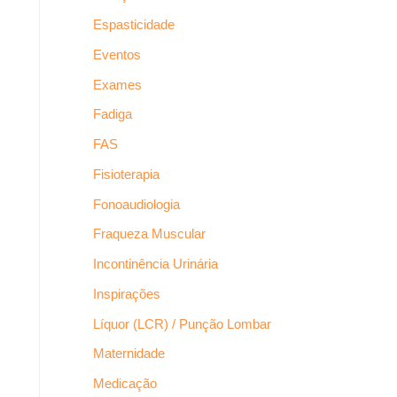
Espasticidade
Eventos
Exames
Fadiga
FAS
Fisioterapia
Fonoaudiologia
Fraqueza Muscular
Incontinência Urinária
Inspirações
Líquor (LCR) / Punção Lombar
Maternidade
Medicação