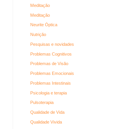
Meditação
Meditação
Neurite Óptica
Nutrição
Pesquisas e novidades
Problemas Cognitivos
Problemas de Visão
Problemas Emocionais
Problemas Intestinais
Psicologia e terapia
Pulsoterapia
Qualidade de Vida
Qualidade Vivida