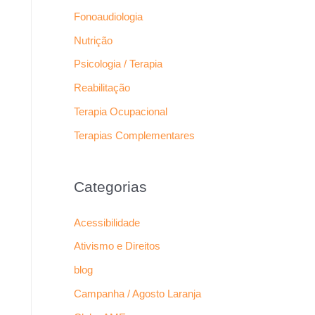
Fonoaudiologia
Nutrição
Psicologia / Terapia
Reabilitação
Terapia Ocupacional
Terapias Complementares
Categorias
Acessibilidade
Ativismo e Direitos
blog
Campanha / Agosto Laranja