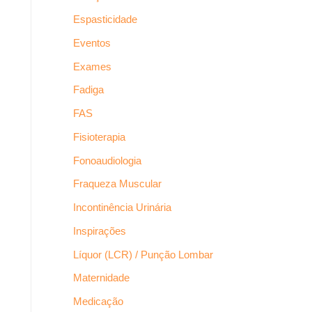
Espasticidade
Eventos
Exames
Fadiga
FAS
Fisioterapia
Fonoaudiologia
Fraqueza Muscular
Incontinência Urinária
Inspirações
Líquor (LCR) / Punção Lombar
Maternidade
Medicação