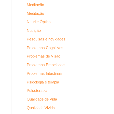
Meditação
Meditação
Neurite Óptica
Nutrição
Pesquisas e novidades
Problemas Cognitivos
Problemas de Visão
Problemas Emocionais
Problemas Intestinais
Psicologia e terapia
Pulsoterapia
Qualidade de Vida
Qualidade Vivida