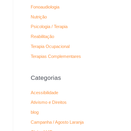
Fonoaudiologia
Nutrição
Psicologia / Terapia
Reabilitação
Terapia Ocupacional
Terapias Complementares
Categorias
Acessibilidade
Ativismo e Direitos
blog
Campanha / Agosto Laranja