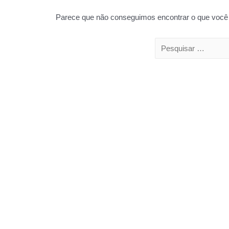
Parece que não conseguimos encontrar o que você 