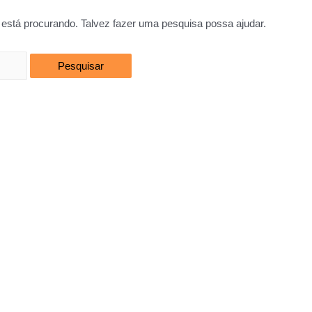
está procurando. Talvez fazer uma pesquisa possa ajudar.