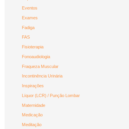
Eventos
Exames
Fadiga
FAS
Fisioterapia
Fonoaudiologia
Fraqueza Muscular
Incontinência Urinária
Inspirações
Líquor (LCR) / Punção Lombar
Maternidade
Medicação
Meditação