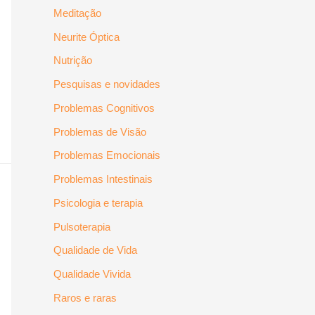
Meditação
Neurite Óptica
Nutrição
Pesquisas e novidades
Problemas Cognitivos
Problemas de Visão
Problemas Emocionais
Problemas Intestinais
Psicologia e terapia
Pulsoterapia
Qualidade de Vida
Qualidade Vivida
Raros e raras