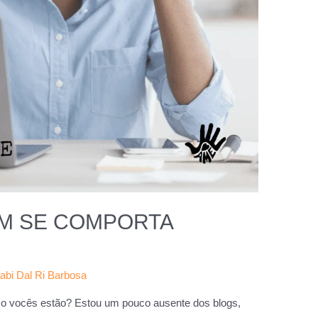
EM SE COMPORTA
abi Dal Ri Barbosa
o vocês estão? Estou um pouco ausente dos blogs,