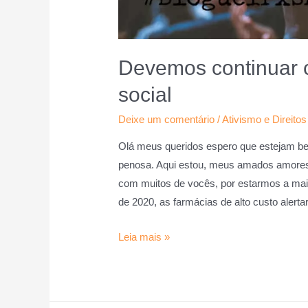
Devemos continuar 
social
Deixe um comentário
/
Ativismo e Direitos
Olá meus queridos espero que estejam be
penosa. Aqui estou, meus amados amores 
com muitos de vocês, por estarmos a mai
de 2020, as farmácias de alto custo aler
Leia mais »