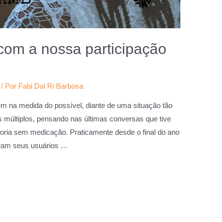
com a nossa participação
/ Por
Fabi Dal Ri Barbosa
m na medida do possível, diante de uma situação tão
múltiplos, pensando nas últimas conversas que tive
oria sem medicação. Praticamente desde o final do ano
taram seus usuários …