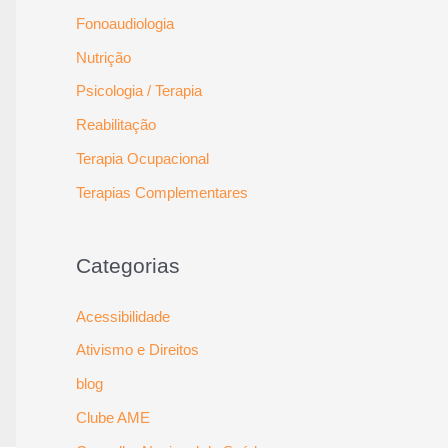
Fonoaudiologia
Nutrição
Psicologia / Terapia
Reabilitação
Terapia Ocupacional
Terapias Complementares
Categorias
Acessibilidade
Ativismo e Direitos
blog
Clube AME