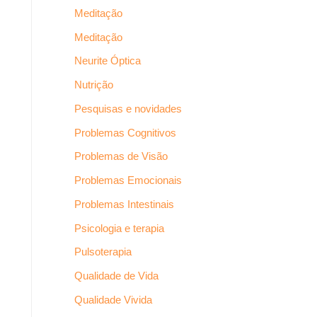
Meditação
Meditação
Neurite Óptica
Nutrição
Pesquisas e novidades
Problemas Cognitivos
Problemas de Visão
Problemas Emocionais
Problemas Intestinais
Psicologia e terapia
Pulsoterapia
Qualidade de Vida
Qualidade Vivida