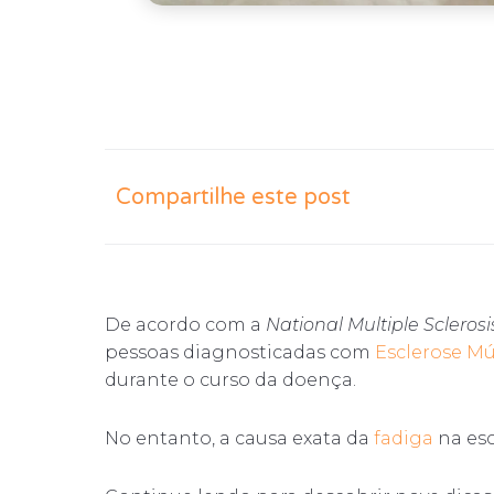
Compartilhe este post
De acordo com a
National Multiple Sclerosi
pessoas diagnosticadas com
Esclerose Mú
durante o curso da doença.
No entanto, a causa exata da
fadiga
na esc