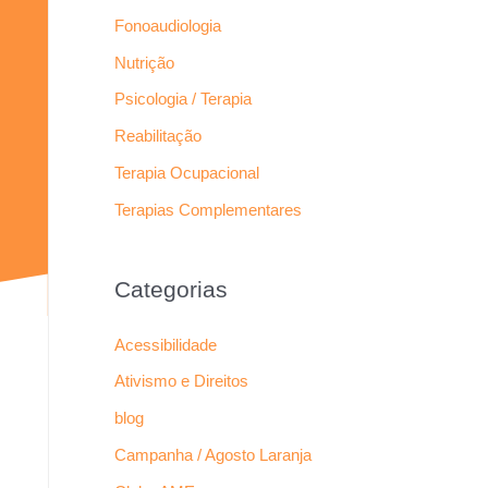
Fonoaudiologia
Nutrição
Psicologia / Terapia
Reabilitação
Terapia Ocupacional
Terapias Complementares
Categorias
Acessibilidade
Ativismo e Direitos
blog
Campanha / Agosto Laranja