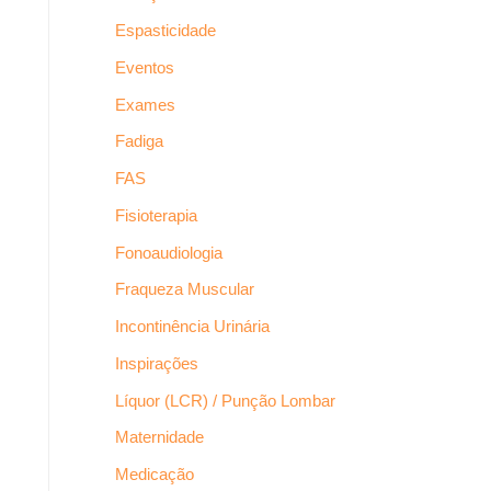
Espasticidade
Eventos
Exames
Fadiga
FAS
Fisioterapia
Fonoaudiologia
Fraqueza Muscular
Incontinência Urinária
Inspirações
Líquor (LCR) / Punção Lombar
Maternidade
Medicação