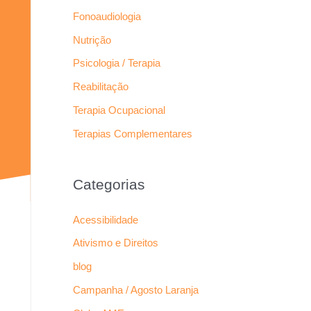
Fonoaudiologia
Nutrição
Psicologia / Terapia
Reabilitação
Terapia Ocupacional
Terapias Complementares
Categorias
Acessibilidade
Ativismo e Direitos
blog
Campanha / Agosto Laranja