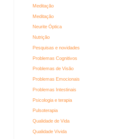
Meditação
Meditação
Neurite Óptica
Nutrição
Pesquisas e novidades
Problemas Cognitivos
Problemas de Visão
Problemas Emocionais
Problemas Intestinais
Psicologia e terapia
Pulsoterapia
Qualidade de Vida
Qualidade Vivida