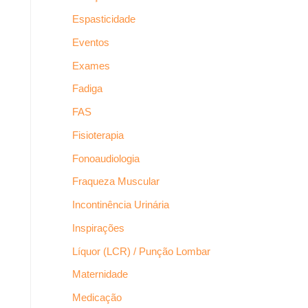
Espasticidade
Eventos
Exames
Fadiga
FAS
Fisioterapia
Fonoaudiologia
Fraqueza Muscular
Incontinência Urinária
Inspirações
Líquor (LCR) / Punção Lombar
Maternidade
Medicação