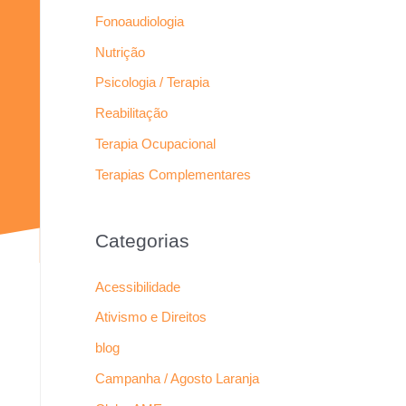
Fonoaudiologia
Nutrição
Psicologia / Terapia
Reabilitação
Terapia Ocupacional
Terapias Complementares
Categorias
Acessibilidade
Ativismo e Direitos
blog
Campanha / Agosto Laranja