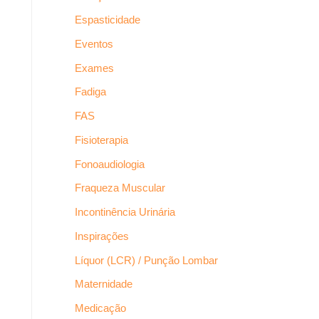
Espasticidade
Eventos
Exames
Fadiga
FAS
Fisioterapia
Fonoaudiologia
Fraqueza Muscular
Incontinência Urinária
Inspirações
Líquor (LCR) / Punção Lombar
Maternidade
Medicação