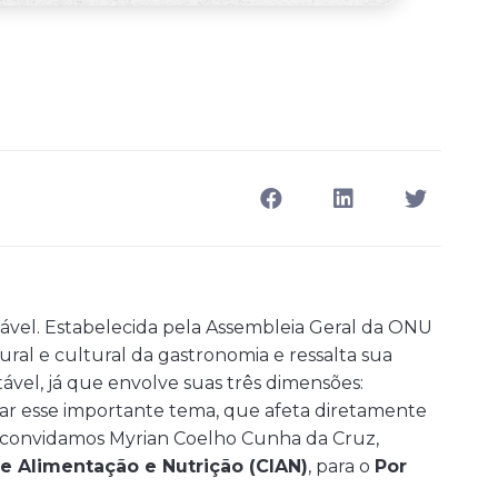
ável. Estabelecida pela Assembleia Geral da ONU
ral e cultural da gastronomia e ressalta sua
vel, já que envolve suas três dimensões:
ar esse importante tema, que afeta diretamente
 convidamos Myrian Coelho Cunha da Cruz,
de Alimentação e Nutrição (CIAN)
, para o
Por