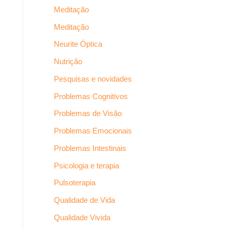
Meditação
Meditação
Neurite Óptica
Nutrição
Pesquisas e novidades
Problemas Cognitivos
Problemas de Visão
Problemas Emocionais
Problemas Intestinais
Psicologia e terapia
Pulsoterapia
Qualidade de Vida
Qualidade Vivida