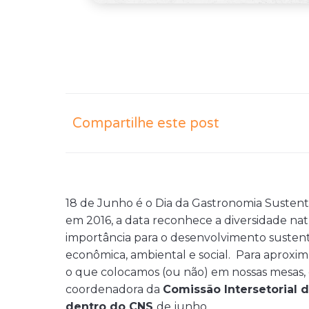
Compartilhe este post
18 de Junho é o Dia da Gastronomia Sustent
em 2016, a data reconhece a diversidade natu
importância para o desenvolvimento sustentá
econômica, ambiental e social.
Para aproxim
o que colocamos (ou não) em nossas mesas,
coordenadora da
Comissão Intersetorial 
dentro do CNS
de junho.