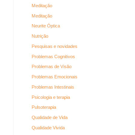
Meditação
Meditação
Neurite Óptica
Nutrição
Pesquisas e novidades
Problemas Cognitivos
Problemas de Visão
Problemas Emocionais
Problemas Intestinais
Psicologia e terapia
Pulsoterapia
Qualidade de Vida
Qualidade Vivida