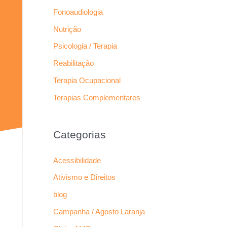
Fonoaudiologia
Nutrição
Psicologia / Terapia
Reabilitação
Terapia Ocupacional
Terapias Complementares
Categorias
Acessibilidade
Ativismo e Direitos
blog
Campanha / Agosto Laranja