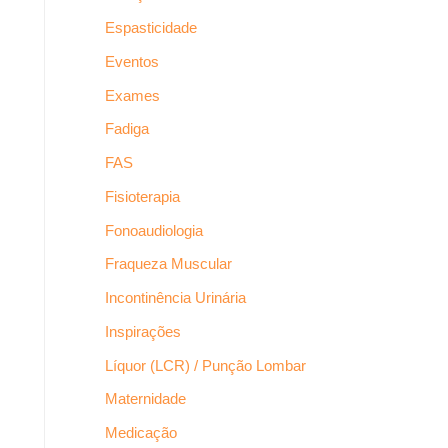
Espasticidade
Eventos
Exames
Fadiga
FAS
Fisioterapia
Fonoaudiologia
Fraqueza Muscular
Incontinência Urinária
Inspirações
Líquor (LCR) / Punção Lombar
Maternidade
Medicação