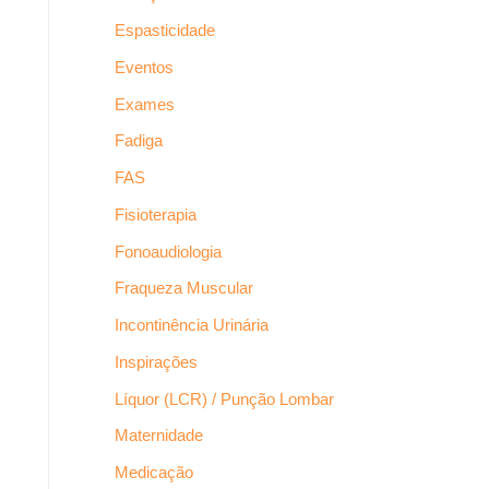
Espasticidade
Eventos
Exames
Fadiga
FAS
Fisioterapia
Fonoaudiologia
Fraqueza Muscular
Incontinência Urinária
Inspirações
Líquor (LCR) / Punção Lombar
Maternidade
Medicação