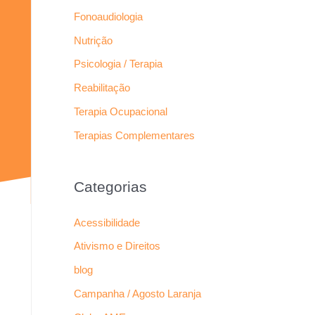
Fonoaudiologia
Nutrição
Psicologia / Terapia
Reabilitação
Terapia Ocupacional
Terapias Complementares
Categorias
Acessibilidade
Ativismo e Direitos
blog
Campanha / Agosto Laranja