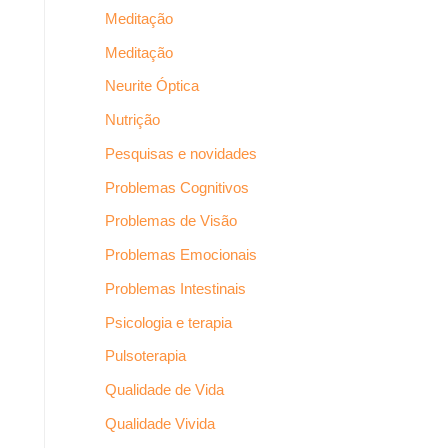
Meditação
Meditação
Neurite Óptica
Nutrição
Pesquisas e novidades
Problemas Cognitivos
Problemas de Visão
Problemas Emocionais
Problemas Intestinais
Psicologia e terapia
Pulsoterapia
Qualidade de Vida
Qualidade Vivida