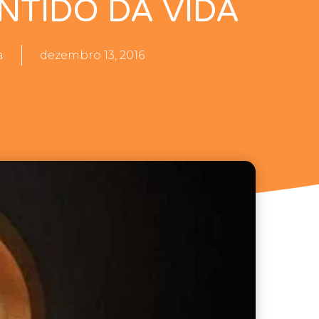
NTIDO DA VIDA
a
dezembro 13, 2016