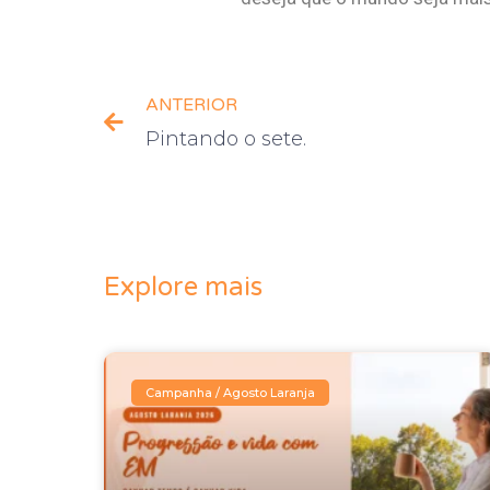
ANTERIOR
Pintando o sete.
Explore mais
Campanha / Agosto Laranja