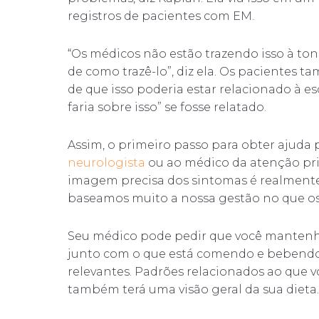
registros de pacientes com EM.
“Os médicos não estão trazendo isso à ton
de como trazê-lo”, diz ela. Os pacientes
de que isso poderia estar relacionado à es
faria sobre isso” se fosse relatado.
Assim, o primeiro passo para obter ajuda 
neurologista
ou ao médico da atenção pri
imagem precisa dos sintomas é realmente 
baseamos muito a nossa gestão no que os
Seu médico pode pedir que você mantenha 
junto com o que está comendo e bebend
relevantes. Padrões relacionados ao que 
também terá uma visão geral da sua dieta.