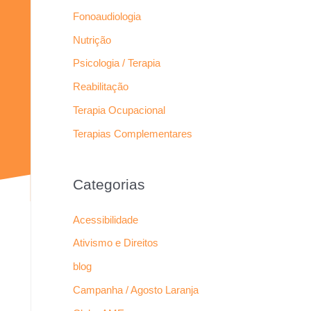
Fonoaudiologia
Nutrição
Psicologia / Terapia
Reabilitação
Terapia Ocupacional
Terapias Complementares
Categorias
Acessibilidade
Ativismo e Direitos
blog
Campanha / Agosto Laranja