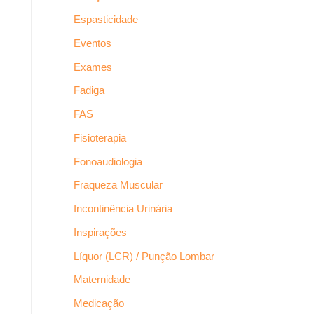
Espasticidade
Eventos
Exames
Fadiga
FAS
Fisioterapia
Fonoaudiologia
Fraqueza Muscular
Incontinência Urinária
Inspirações
Líquor (LCR) / Punção Lombar
Maternidade
Medicação