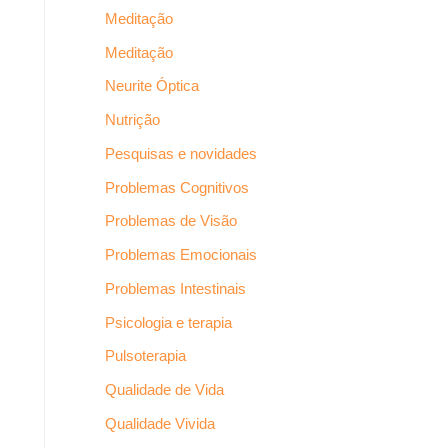
Meditação
Meditação
Neurite Óptica
Nutrição
Pesquisas e novidades
Problemas Cognitivos
Problemas de Visão
Problemas Emocionais
Problemas Intestinais
Psicologia e terapia
Pulsoterapia
Qualidade de Vida
Qualidade Vivida