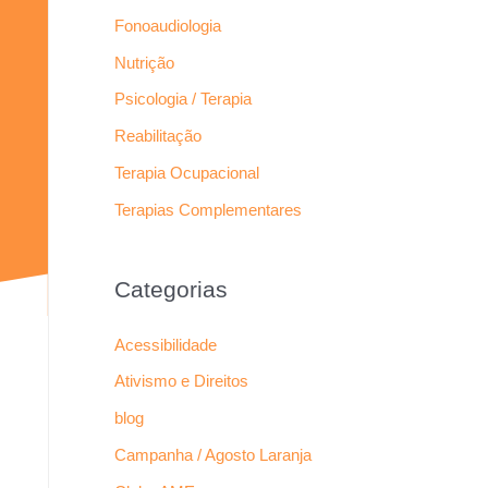
Fonoaudiologia
Nutrição
Psicologia / Terapia
Reabilitação
Terapia Ocupacional
Terapias Complementares
Categorias
Acessibilidade
Ativismo e Direitos
blog
Campanha / Agosto Laranja