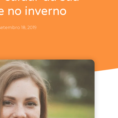
 no inverno
setembro 18, 2019