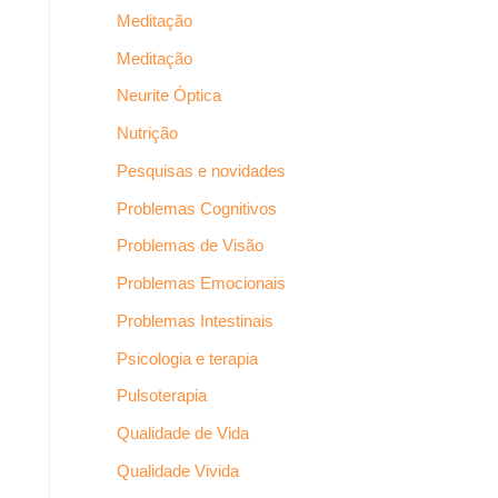
Meditação
Meditação
Neurite Óptica
Nutrição
Pesquisas e novidades
Problemas Cognitivos
Problemas de Visão
Problemas Emocionais
Problemas Intestinais
Psicologia e terapia
Pulsoterapia
Qualidade de Vida
Qualidade Vivida