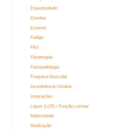
Espasticidade
Eventos
Exames
Fadiga
FAS
Fisioterapia
Fonoaudiologia
Fraqueza Muscular
Incontinência Urinária
Inspirações
Líquor (LCR) / Punção Lombar
Maternidade
Medicação