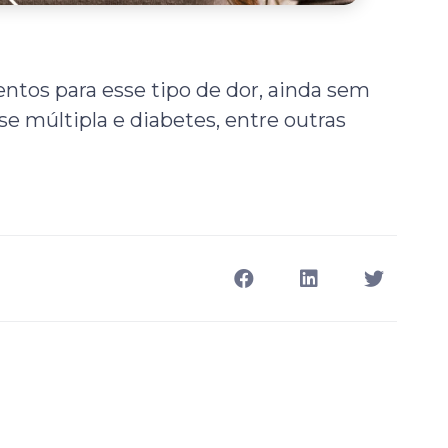
tos para esse tipo de dor, ainda sem
se múltipla e diabetes, entre outras