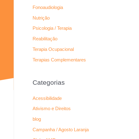
Fonoaudiologia
Nutrição
Psicologia / Terapia
Reabilitação
Terapia Ocupacional
Terapias Complementares
Categorias
Acessibilidade
Ativismo e Direitos
blog
Campanha / Agosto Laranja