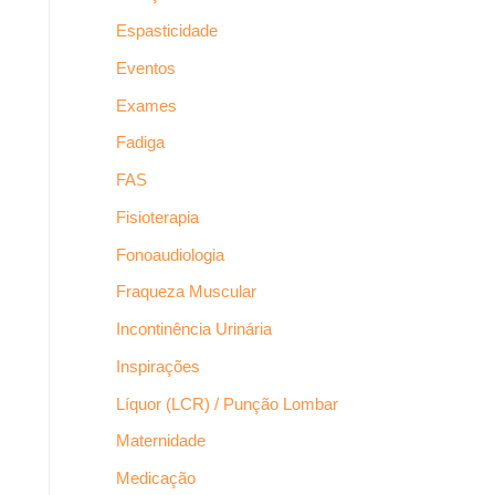
Espasticidade
Eventos
Exames
Fadiga
FAS
Fisioterapia
Fonoaudiologia
Fraqueza Muscular
Incontinência Urinária
Inspirações
Líquor (LCR) / Punção Lombar
Maternidade
Medicação