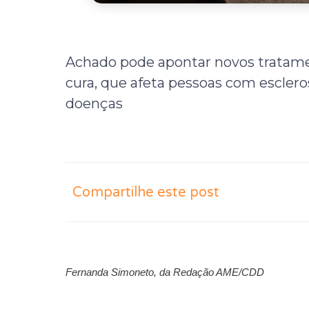
Achado pode apontar novos tratamen
cura, que afeta pessoas com esclero
doenças
Compartilhe este post
Fernanda Simoneto, da Redação AME/CDD