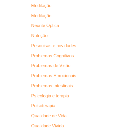
Meditação
Meditação
Neurite Óptica
Nutrição
Pesquisas e novidades
Problemas Cognitivos
Problemas de Visão
Problemas Emocionais
Problemas Intestinais
Psicologia e terapia
Pulsoterapia
Qualidade de Vida
Qualidade Vivida