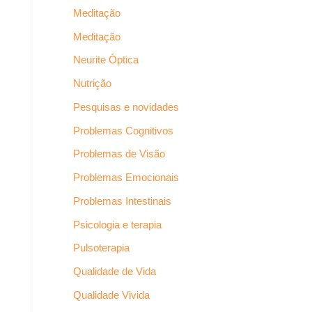
Meditação
Meditação
Neurite Óptica
Nutrição
Pesquisas e novidades
Problemas Cognitivos
Problemas de Visão
Problemas Emocionais
Problemas Intestinais
Psicologia e terapia
Pulsoterapia
Qualidade de Vida
Qualidade Vivida