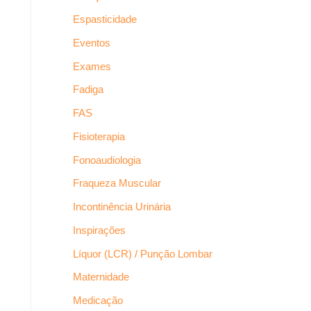
Espasticidade
Eventos
Exames
Fadiga
FAS
Fisioterapia
Fonoaudiologia
Fraqueza Muscular
Incontinência Urinária
Inspirações
Líquor (LCR) / Punção Lombar
Maternidade
Medicação