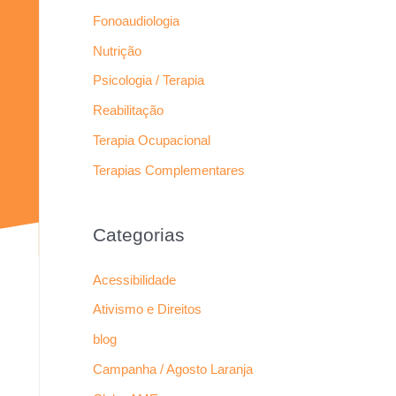
Fonoaudiologia
Nutrição
Psicologia / Terapia
Reabilitação
Terapia Ocupacional
Terapias Complementares
Categorias
Acessibilidade
Ativismo e Direitos
blog
Campanha / Agosto Laranja