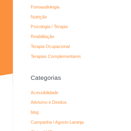
Fonoaudiologia
Nutrição
Psicologia / Terapia
Reabilitação
Terapia Ocupacional
Terapias Complementares
Categorias
Acessibilidade
Ativismo e Direitos
blog
Campanha / Agosto Laranja