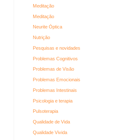
Meditação
Meditação
Neurite Óptica
Nutrição
Pesquisas e novidades
Problemas Cognitivos
Problemas de Visão
Problemas Emocionais
Problemas Intestinais
Psicologia e terapia
Pulsoterapia
Qualidade de Vida
Qualidade Vivida