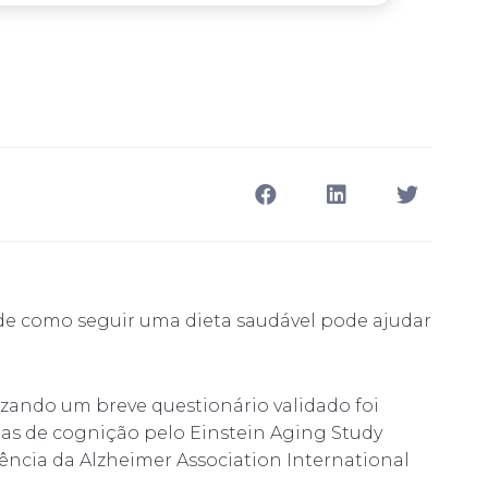
de como seguir uma dieta saudável pode ajudar
izando um breve questionário validado foi
as de cognição pelo Einstein Aging Study
ência da Alzheimer Association International