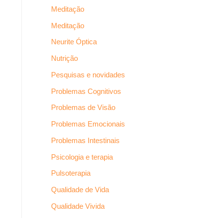
Meditação
Meditação
Neurite Óptica
Nutrição
Pesquisas e novidades
Problemas Cognitivos
Problemas de Visão
Problemas Emocionais
Problemas Intestinais
Psicologia e terapia
Pulsoterapia
Qualidade de Vida
Qualidade Vivida