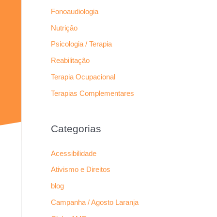
Fonoaudiologia
Nutrição
Psicologia / Terapia
Reabilitação
Terapia Ocupacional
Terapias Complementares
Categorias
Acessibilidade
Ativismo e Direitos
blog
Campanha / Agosto Laranja