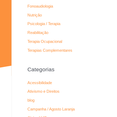
Fonoaudiologia
Nutrição
Psicologia / Terapia
Reabilitação
Terapia Ocupacional
Terapias Complementares
Categorias
Acessibilidade
Ativismo e Direitos
blog
Campanha / Agosto Laranja