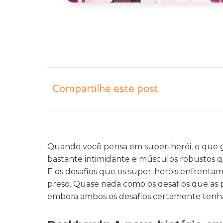
Compartilhe este post
Quando você pensa em super-herói, o que
bastante intimidante e músculos robustos q
E os desafios que os super-heróis enfrent
preso. Quase nada como os desafios que as 
embora ambos os desafios certamente tenh