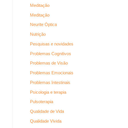
Meditação
Meditação
Neurite Óptica
Nutrição
Pesquisas e novidades
Problemas Cognitivos
Problemas de Visão
Problemas Emocionais
Problemas Intestinais
Psicologia e terapia
Pulsoterapia
Qualidade de Vida
Qualidade Vivida