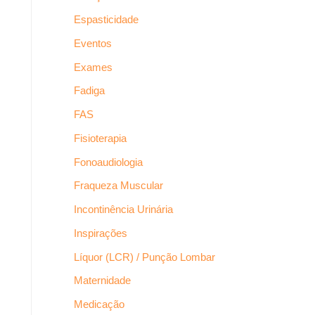
Espasticidade
Eventos
Exames
Fadiga
FAS
Fisioterapia
Fonoaudiologia
Fraqueza Muscular
Incontinência Urinária
Inspirações
Líquor (LCR) / Punção Lombar
Maternidade
Medicação