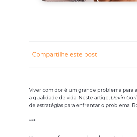
Compartilhe este post
Viver com dor é um grande problema para as
a qualidade de vida. Neste artigo,
Devin Garl
de estratégias para enfrentar o problema. Bo
***