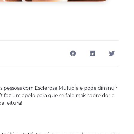
 pessoas com Esclerose Múltipla e pode diminuir
it
faz um apelo para que se fale mais sobre dor e
a leitura!