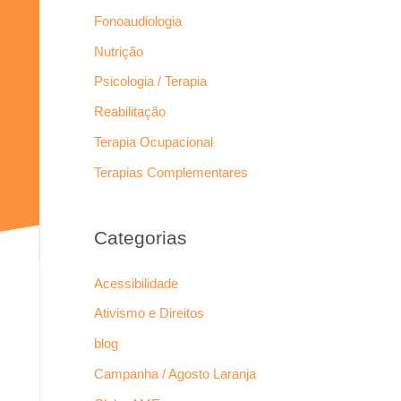
Fonoaudiologia
Nutrição
Psicologia / Terapia
Reabilitação
Terapia Ocupacional
Terapias Complementares
Categorias
Acessibilidade
Ativismo e Direitos
blog
Campanha / Agosto Laranja