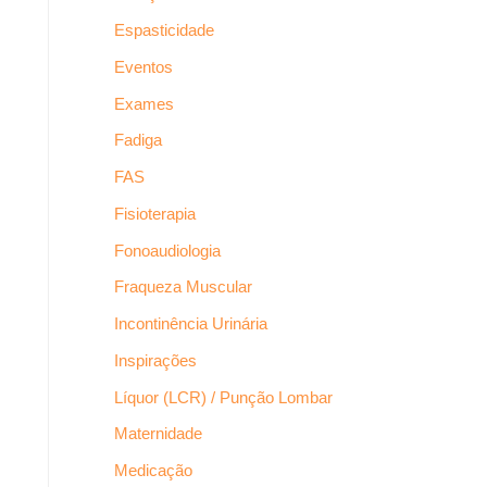
Espasticidade
Eventos
Exames
Fadiga
FAS
Fisioterapia
Fonoaudiologia
Fraqueza Muscular
Incontinência Urinária
Inspirações
Líquor (LCR) / Punção Lombar
Maternidade
Medicação