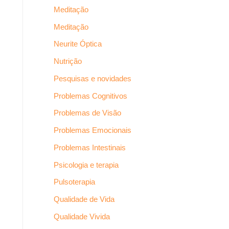
Meditação
Meditação
Neurite Óptica
Nutrição
Pesquisas e novidades
Problemas Cognitivos
Problemas de Visão
Problemas Emocionais
Problemas Intestinais
Psicologia e terapia
Pulsoterapia
Qualidade de Vida
Qualidade Vivida