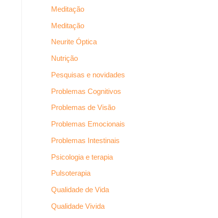
Meditação
Meditação
Neurite Óptica
Nutrição
Pesquisas e novidades
Problemas Cognitivos
Problemas de Visão
Problemas Emocionais
Problemas Intestinais
Psicologia e terapia
Pulsoterapia
Qualidade de Vida
Qualidade Vivida