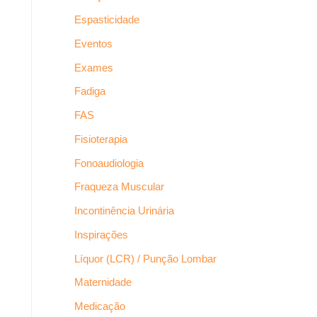
Espasticidade
Eventos
Exames
Fadiga
FAS
Fisioterapia
Fonoaudiologia
Fraqueza Muscular
Incontinência Urinária
Inspirações
Líquor (LCR) / Punção Lombar
Maternidade
Medicação