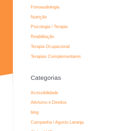
Fonoaudiologia
Nutrição
Psicologia / Terapia
Reabilitação
Terapia Ocupacional
Terapias Complementares
Categorias
Acessibilidade
Ativismo e Direitos
blog
Campanha / Agosto Laranja