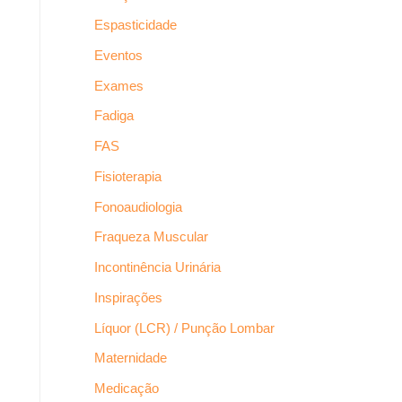
Espasticidade
Eventos
Exames
Fadiga
FAS
Fisioterapia
Fonoaudiologia
Fraqueza Muscular
Incontinência Urinária
Inspirações
Líquor (LCR) / Punção Lombar
Maternidade
Medicação