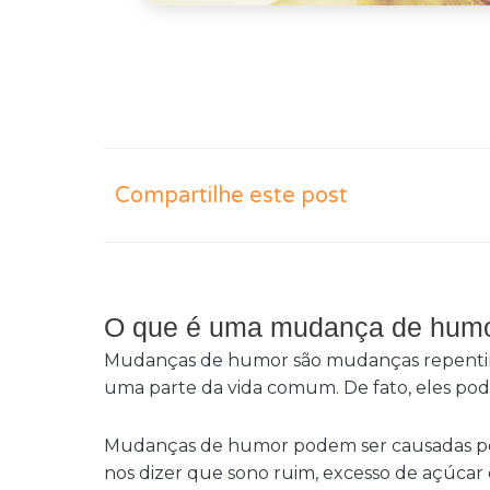
Compartilhe este post
O que é uma mudança de hum
Mudanças de humor são mudanças repentin
uma parte da vida comum. De fato, eles pod
Mudanças de humor podem ser causadas po
nos dizer que sono ruim, excesso de açúcar ou