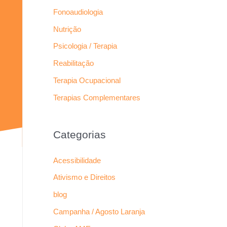
Fonoaudiologia
Nutrição
Psicologia / Terapia
Reabilitação
Terapia Ocupacional
Terapias Complementares
Categorias
Acessibilidade
Ativismo e Direitos
blog
Campanha / Agosto Laranja