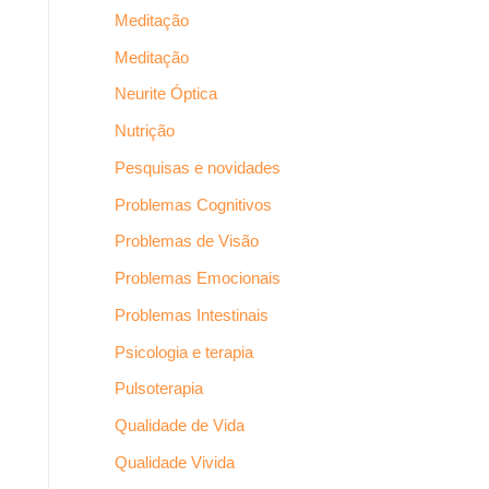
Meditação
Meditação
Neurite Óptica
Nutrição
Pesquisas e novidades
Problemas Cognitivos
Problemas de Visão
Problemas Emocionais
Problemas Intestinais
Psicologia e terapia
Pulsoterapia
Qualidade de Vida
Qualidade Vivida