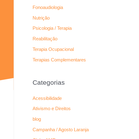
Fonoaudiologia
Nutrição
Psicologia / Terapia
Reabilitação
Terapia Ocupacional
Terapias Complementares
Categorias
Acessibilidade
Ativismo e Direitos
blog
Campanha / Agosto Laranja