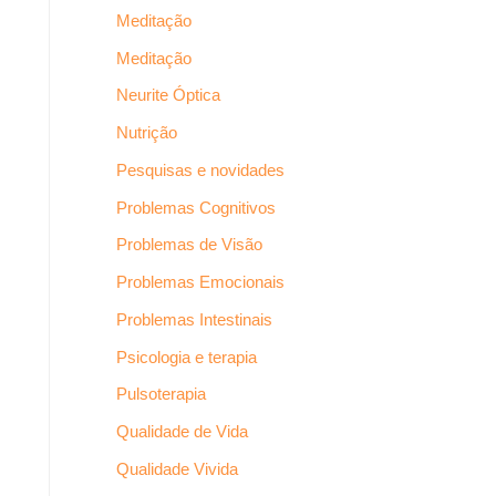
Meditação
Meditação
Neurite Óptica
Nutrição
Pesquisas e novidades
Problemas Cognitivos
Problemas de Visão
Problemas Emocionais
Problemas Intestinais
Psicologia e terapia
Pulsoterapia
Qualidade de Vida
Qualidade Vivida