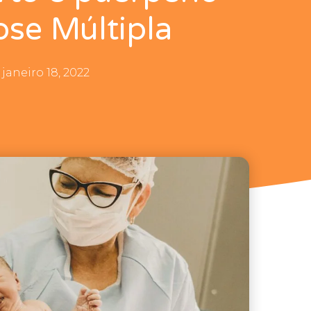
ose Múltipla
janeiro 18, 2022