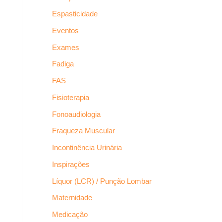
Espasticidade
Eventos
Exames
Fadiga
FAS
Fisioterapia
Fonoaudiologia
Fraqueza Muscular
Incontinência Urinária
Inspirações
Líquor (LCR) / Punção Lombar
Maternidade
Medicação