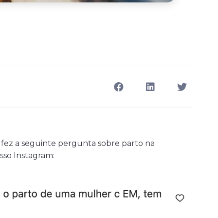
ez a seguinte pergunta sobre parto na
sso Instagram: