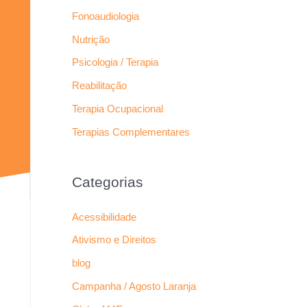
Fonoaudiologia
Nutrição
Psicologia / Terapia
Reabilitação
Terapia Ocupacional
Terapias Complementares
Categorias
Acessibilidade
Ativismo e Direitos
blog
Campanha / Agosto Laranja