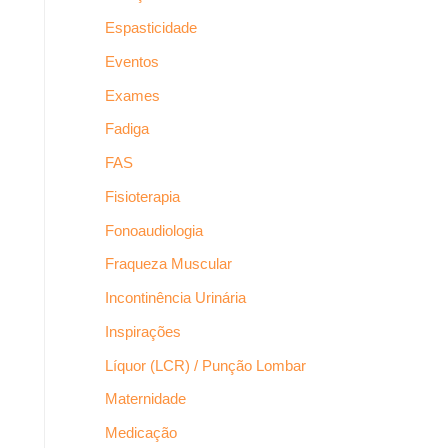
Espasticidade
Eventos
Exames
Fadiga
FAS
Fisioterapia
Fonoaudiologia
Fraqueza Muscular
Incontinência Urinária
Inspirações
Líquor (LCR) / Punção Lombar
Maternidade
Medicação