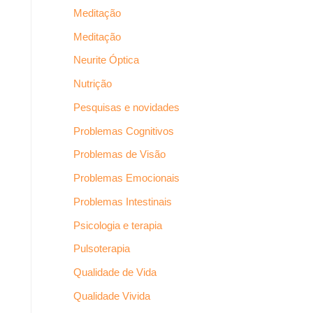
Meditação
Meditação
Neurite Óptica
Nutrição
Pesquisas e novidades
Problemas Cognitivos
Problemas de Visão
Problemas Emocionais
Problemas Intestinais
Psicologia e terapia
Pulsoterapia
Qualidade de Vida
Qualidade Vivida