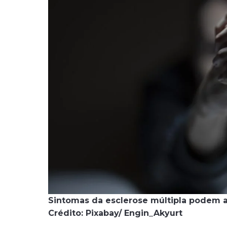
Sintomas da esclerose múltipla podem a
Crédito: Pixabay/ Engin_Akyurt