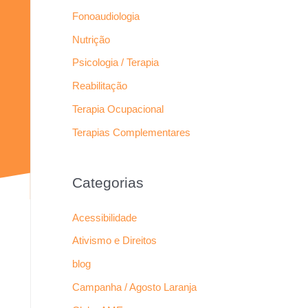
Fonoaudiologia
Nutrição
Psicologia / Terapia
Reabilitação
Terapia Ocupacional
Terapias Complementares
Categorias
Acessibilidade
Ativismo e Direitos
blog
Campanha / Agosto Laranja