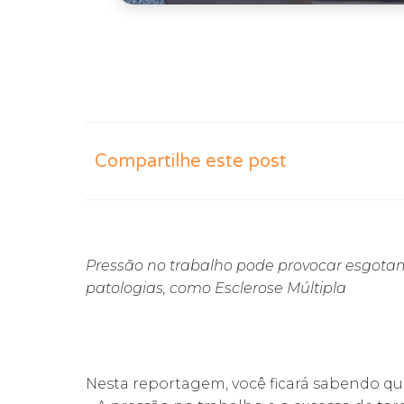
Compartilhe este post
Pressão no trabalho pode provocar esgotam
patologias, como Esclerose Múltipla
Nesta reportagem, você ficará sabendo qu