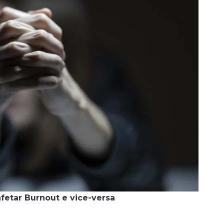
fetar Burnout e vice-versa