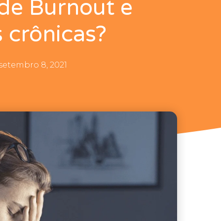
de Burnout e
 crônicas?
setembro 8, 2021