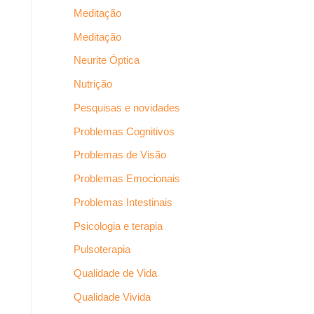
Meditação
Meditação
Neurite Óptica
Nutrição
Pesquisas e novidades
Problemas Cognitivos
Problemas de Visão
Problemas Emocionais
Problemas Intestinais
Psicologia e terapia
Pulsoterapia
Qualidade de Vida
Qualidade Vivida