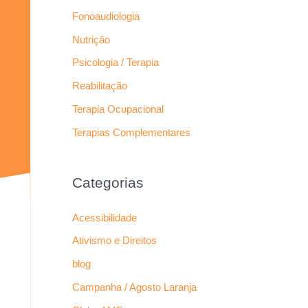
Fonoaudiologia
Nutrição
Psicologia / Terapia
Reabilitação
Terapia Ocupacional
Terapias Complementares
Categorias
Acessibilidade
Ativismo e Direitos
blog
Campanha / Agosto Laranja