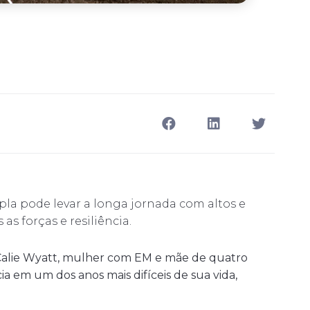
pla pode levar a longa jornada com altos e
s forças e resiliência.
 Calie Wyatt, mulher com EM e mãe de quatro
a em um dos anos mais difíceis de sua vida,