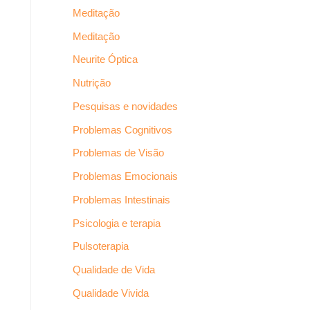
Meditação
Meditação
Neurite Óptica
Nutrição
Pesquisas e novidades
Problemas Cognitivos
Problemas de Visão
Problemas Emocionais
Problemas Intestinais
Psicologia e terapia
Pulsoterapia
Qualidade de Vida
Qualidade Vivida