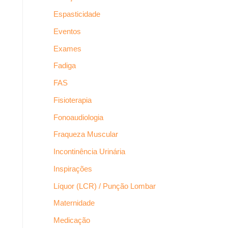
Espasticidade
Eventos
Exames
Fadiga
FAS
Fisioterapia
Fonoaudiologia
Fraqueza Muscular
Incontinência Urinária
Inspirações
Líquor (LCR) / Punção Lombar
Maternidade
Medicação