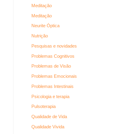
Meditação
Meditação
Neurite Óptica
Nutrição
Pesquisas e novidades
Problemas Cognitivos
Problemas de Visão
Problemas Emocionais
Problemas Intestinais
Psicologia e terapia
Pulsoterapia
Qualidade de Vida
Qualidade Vivida