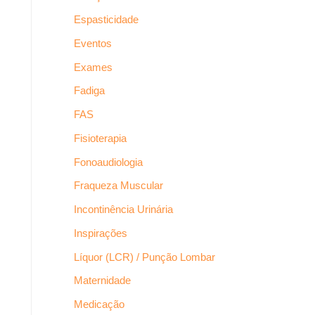
Espasticidade
Eventos
Exames
Fadiga
FAS
Fisioterapia
Fonoaudiologia
Fraqueza Muscular
Incontinência Urinária
Inspirações
Líquor (LCR) / Punção Lombar
Maternidade
Medicação