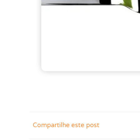
Compartilhe este post