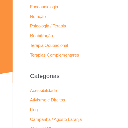
Fonoaudiologia
Nutrição
Psicologia / Terapia
Reabilitação
Terapia Ocupacional
Terapias Complementares
Categorias
Acessibilidade
Ativismo e Direitos
blog
Campanha / Agosto Laranja