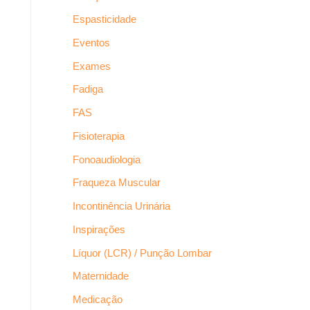
Espasticidade
Eventos
Exames
Fadiga
FAS
Fisioterapia
Fonoaudiologia
Fraqueza Muscular
Incontinência Urinária
Inspirações
Líquor (LCR) / Punção Lombar
Maternidade
Medicação