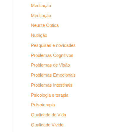
Meditação
Meditação
Neurite Óptica
Nutrição
Pesquisas e novidades
Problemas Cognitivos
Problemas de Visão
Problemas Emocionais
Problemas Intestinais
Psicologia e terapia
Pulsoterapia
Qualidade de Vida
Qualidade Vivida