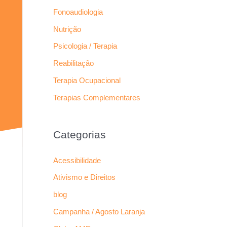
Fonoaudiologia
Nutrição
Psicologia / Terapia
Reabilitação
Terapia Ocupacional
Terapias Complementares
Categorias
Acessibilidade
Ativismo e Direitos
blog
Campanha / Agosto Laranja