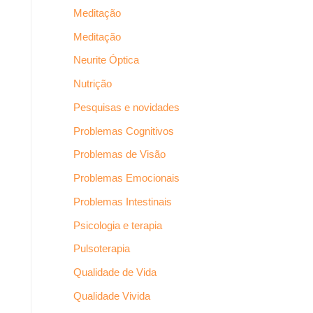
Meditação
Meditação
Neurite Óptica
Nutrição
Pesquisas e novidades
Problemas Cognitivos
Problemas de Visão
Problemas Emocionais
Problemas Intestinais
Psicologia e terapia
Pulsoterapia
Qualidade de Vida
Qualidade Vivida