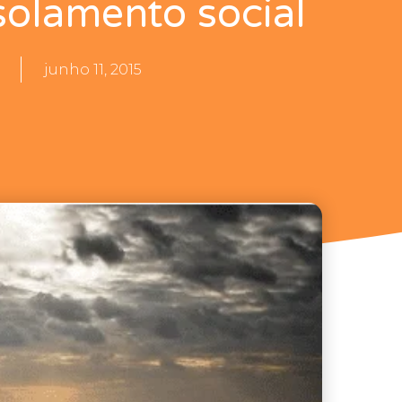
solamento social
junho 11, 2015