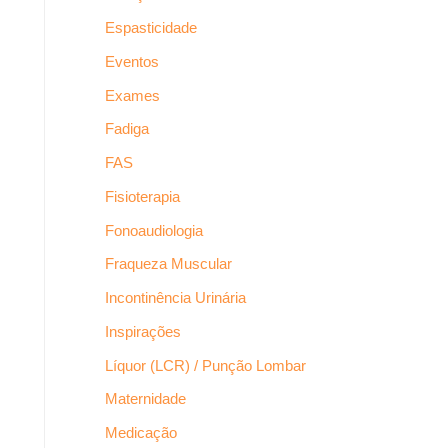
Espasticidade
Eventos
Exames
Fadiga
FAS
Fisioterapia
Fonoaudiologia
Fraqueza Muscular
Incontinência Urinária
Inspirações
Líquor (LCR) / Punção Lombar
Maternidade
Medicação