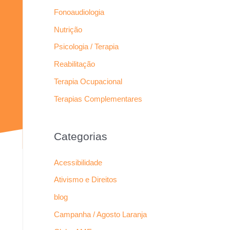
Fonoaudiologia
Nutrição
Psicologia / Terapia
Reabilitação
Terapia Ocupacional
Terapias Complementares
Categorias
Acessibilidade
Ativismo e Direitos
blog
Campanha / Agosto Laranja