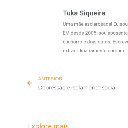
Tuka Siqueira
Uma mãe esclerosada! Eu sou 
EM desde 2005, sou aposentad
cachorro e dois gatos. Escrev
extraordinariamente comum.
ANTERIOR
Depressão e isolamento social.
Explore mais