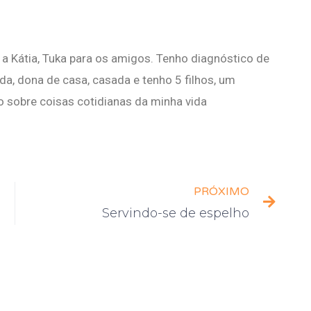
a Kátia, Tuka para os amigos. Tenho diagnóstico de
a, dona de casa, casada e tenho 5 filhos, um
o sobre coisas cotidianas da minha vida
PRÓXIMO
Servindo-se de espelho