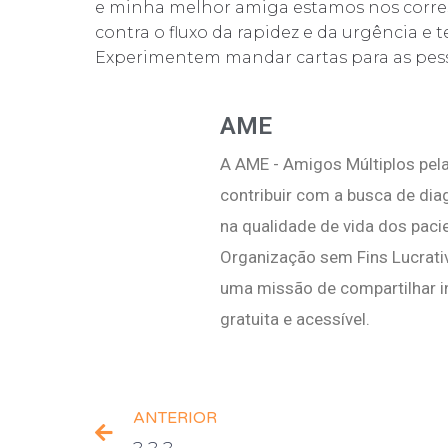
e minha melhor amiga estamos nos corre
contra o fluxo da rapidez e da urgência e 
Experimentem mandar cartas para as pess
AME
A AME - Amigos Múltiplos pela
contribuir com a busca de di
na qualidade de vida dos pac
Organização sem Fins Lucrati
uma missão de compartilhar i
gratuita e acessível.
ANTERIOR