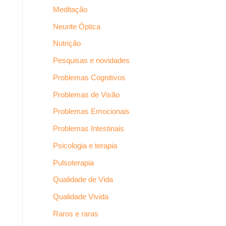
Meditação
Neurite Óptica
Nutrição
Pesquisas e novidades
Problemas Cognitivos
Problemas de Visão
Problemas Emocionais
Problemas Intestinais
Psicologia e terapia
Pulsoterapia
Qualidade de Vida
Qualidade Vivida
Raros e raras