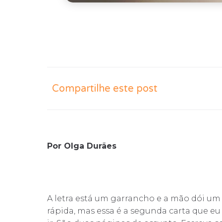
Compartilhe este post
Por Olga Durães
A letra está um garrancho e a mão dói u
rápida, mas essa é a segunda carta que eu