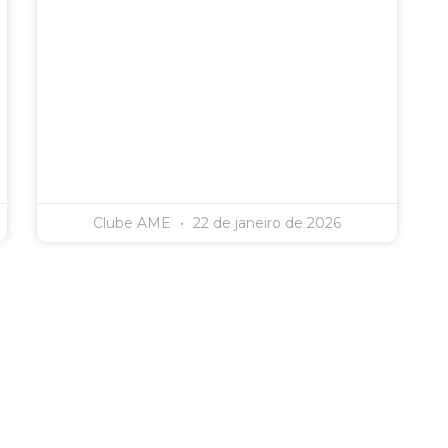
Clube AME
22 de janeiro de 2026