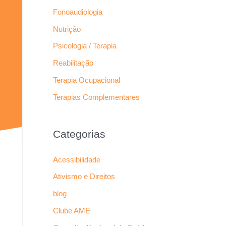
Fonoaudiologia
Nutrição
Psicologia / Terapia
Reabilitação
Terapia Ocupacional
Terapias Complementares
Categorias
Acessibilidade
Ativismo e Direitos
blog
Clube AME