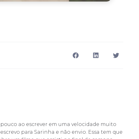
m pouco ao escrever em uma velocidade muito
 escrevo para Sarinha e não envio. Essa tem que