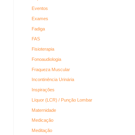
Eventos
Exames
Fadiga
FAS
Fisioterapia
Fonoaudiologia
Fraqueza Muscular
Incontinência Urinária
Inspirações
Líquor (LCR) / Punção Lombar
Maternidade
Medicação
Meditação