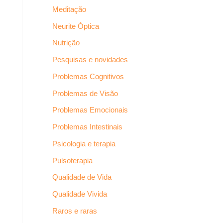
Meditação
Neurite Óptica
Nutrição
Pesquisas e novidades
Problemas Cognitivos
Problemas de Visão
Problemas Emocionais
Problemas Intestinais
Psicologia e terapia
Pulsoterapia
Qualidade de Vida
Qualidade Vivida
Raros e raras