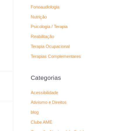
Fonoaudiologia
Nutrição
Psicologia / Terapia
Reabilitação
Terapia Ocupacional
Terapias Complementares
Categorias
Acessibilidade
Ativismo e Direitos
blog
Clube AME