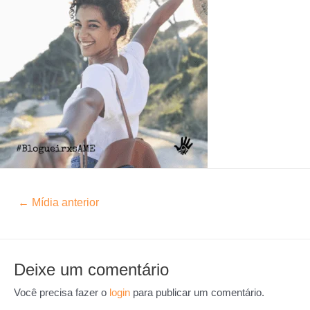
←
Mídia anterior
Deixe um comentário
Você precisa fazer o
login
para publicar um comentário.