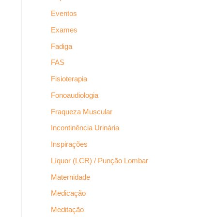
Eventos
Exames
Fadiga
FAS
Fisioterapia
Fonoaudiologia
Fraqueza Muscular
Incontinência Urinária
Inspirações
Líquor (LCR) / Punção Lombar
Maternidade
Medicação
Meditação