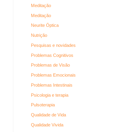
Meditação
Meditação
Neurite Óptica
Nutrição
Pesquisas e novidades
Problemas Cognitivos
Problemas de Visão
Problemas Emocionais
Problemas Intestinais
Psicologia e terapia
Pulsoterapia
Qualidade de Vida
Qualidade Vivida