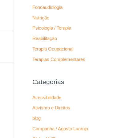
Fonoaudiologia
Nutrição
Psicologia / Terapia
Reabilitação
Terapia Ocupacional
Terapias Complementares
Categorias
Acessibilidade
Ativismo e Direitos
blog
Campanha / Agosto Laranja