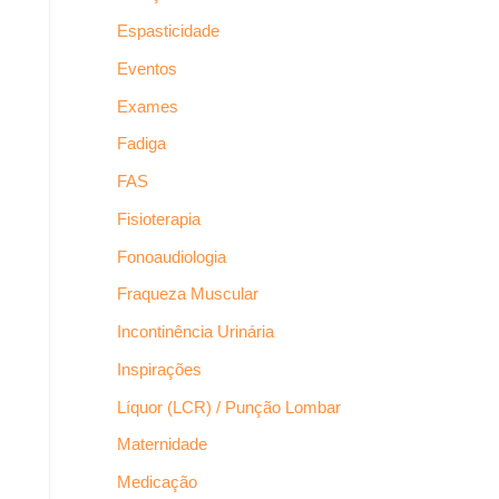
Espasticidade
Eventos
Exames
Fadiga
FAS
Fisioterapia
Fonoaudiologia
Fraqueza Muscular
Incontinência Urinária
Inspirações
Líquor (LCR) / Punção Lombar
Maternidade
Medicação