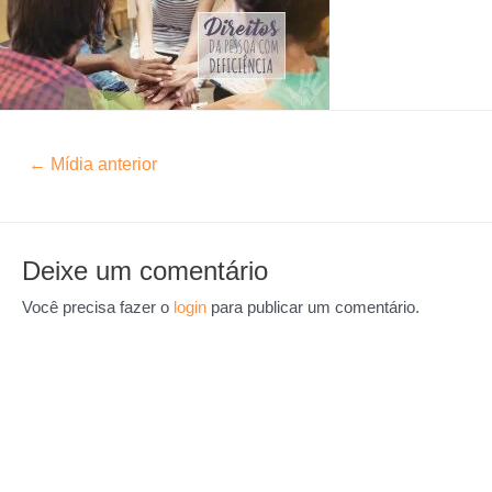
←
Mídia anterior
Deixe um comentário
Você precisa fazer o
login
para publicar um comentário.