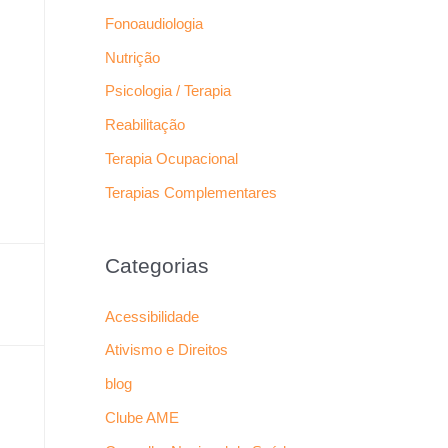
Fonoaudiologia
Nutrição
Psicologia / Terapia
Reabilitação
Terapia Ocupacional
Terapias Complementares
Categorias
Acessibilidade
Ativismo e Direitos
blog
Clube AME