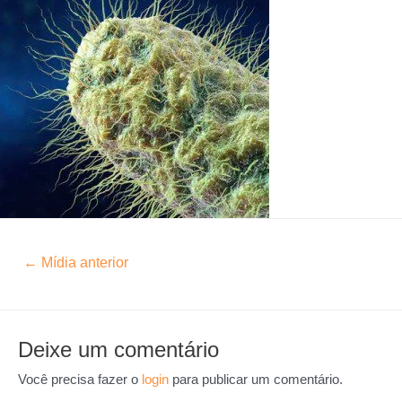
←
Mídia anterior
Deixe um comentário
Você precisa fazer o
login
para publicar um comentário.