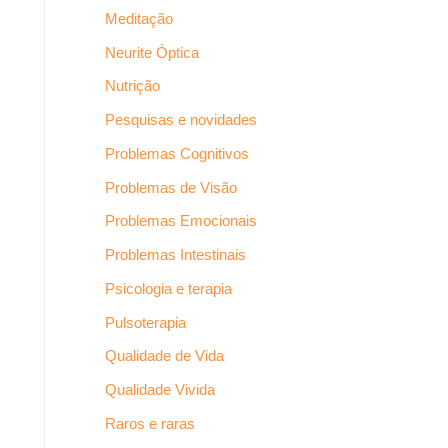
Meditação
Neurite Óptica
Nutrição
Pesquisas e novidades
Problemas Cognitivos
Problemas de Visão
Problemas Emocionais
Problemas Intestinais
Psicologia e terapia
Pulsoterapia
Qualidade de Vida
Qualidade Vivida
Raros e raras