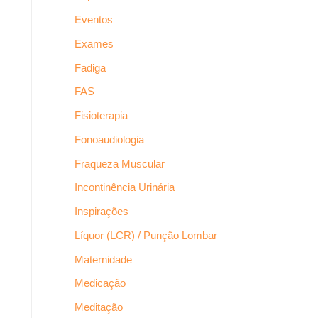
Eventos
Exames
Fadiga
FAS
Fisioterapia
Fonoaudiologia
Fraqueza Muscular
Incontinência Urinária
Inspirações
Líquor (LCR) / Punção Lombar
Maternidade
Medicação
Meditação