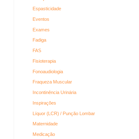
Espasticidade
Eventos
Exames
Fadiga
FAS
Fisioterapia
Fonoaudiologia
Fraqueza Muscular
Incontinência Urinária
Inspirações
Líquor (LCR) / Punção Lombar
Maternidade
Medicação