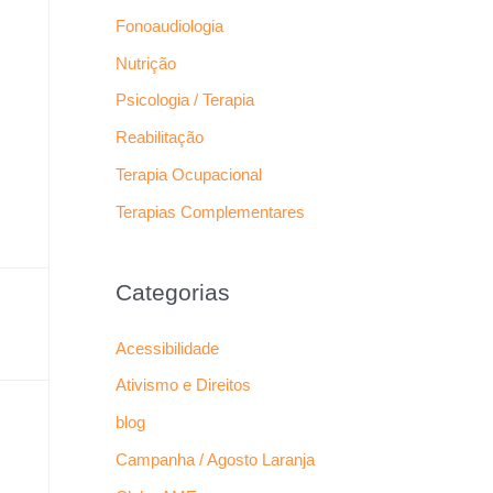
Fonoaudiologia
Nutrição
Psicologia / Terapia
Reabilitação
Terapia Ocupacional
Terapias Complementares
Categorias
Acessibilidade
Ativismo e Direitos
blog
Campanha / Agosto Laranja