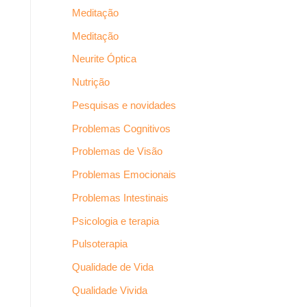
Meditação
Meditação
Neurite Óptica
Nutrição
Pesquisas e novidades
Problemas Cognitivos
Problemas de Visão
Problemas Emocionais
Problemas Intestinais
Psicologia e terapia
Pulsoterapia
Qualidade de Vida
Qualidade Vivida