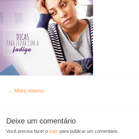
←
Mídia anterior
Deixe um comentário
Você precisa fazer o
login
para publicar um comentário.