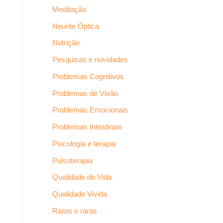
Meditação
Neurite Óptica
Nutrição
Pesquisas e novidades
Problemas Cognitivos
Problemas de Visão
Problemas Emocionais
Problemas Intestinais
Psicologia e terapia
Pulsoterapia
Qualidade de Vida
Qualidade Vivida
Raros e raras