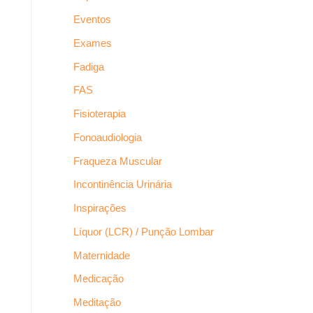
Eventos
Exames
Fadiga
FAS
Fisioterapia
Fonoaudiologia
Fraqueza Muscular
Incontinência Urinária
Inspirações
Líquor (LCR) / Punção Lombar
Maternidade
Medicação
Meditação