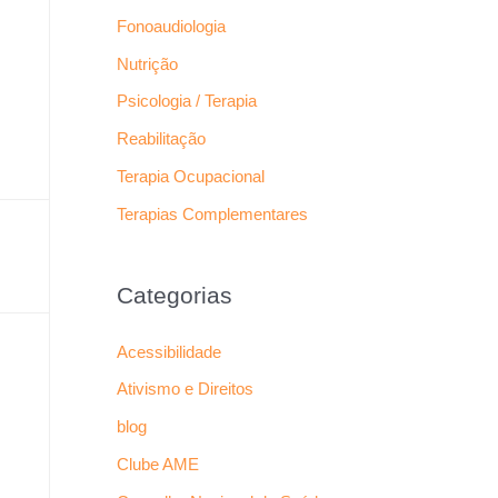
Fonoaudiologia
Nutrição
Psicologia / Terapia
Reabilitação
Terapia Ocupacional
Terapias Complementares
Categorias
Acessibilidade
Ativismo e Direitos
blog
Clube AME