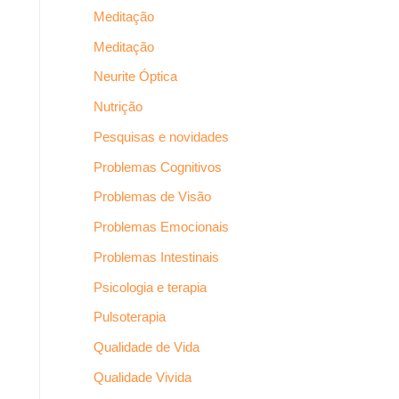
Meditação
Meditação
Neurite Óptica
Nutrição
Pesquisas e novidades
Problemas Cognitivos
Problemas de Visão
Problemas Emocionais
Problemas Intestinais
Psicologia e terapia
Pulsoterapia
Qualidade de Vida
Qualidade Vivida