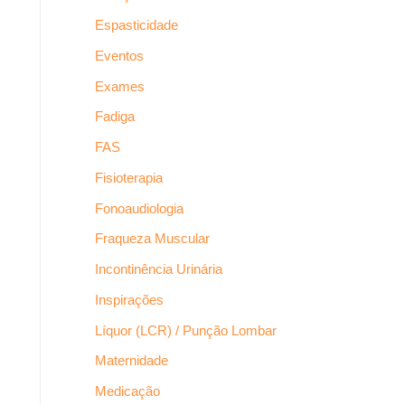
Espasticidade
Eventos
Exames
Fadiga
FAS
Fisioterapia
Fonoaudiologia
Fraqueza Muscular
Incontinência Urinária
Inspirações
Líquor (LCR) / Punção Lombar
Maternidade
Medicação