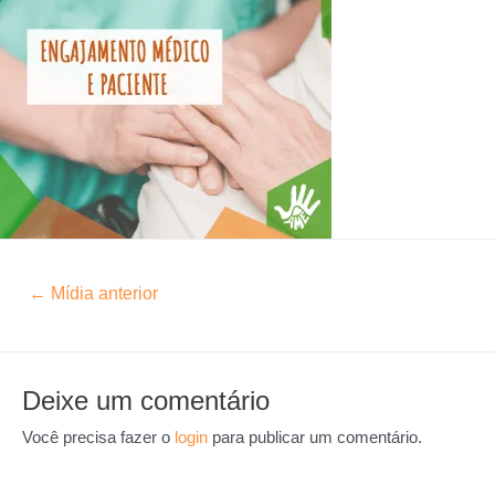
←
Mídia anterior
Deixe um comentário
Você precisa fazer o
login
para publicar um comentário.