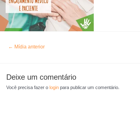
←
Mídia anterior
Deixe um comentário
Você precisa fazer o
login
para publicar um comentário.