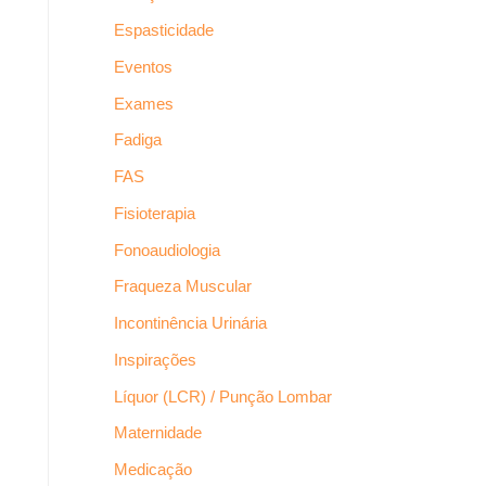
Espasticidade
Eventos
Exames
Fadiga
FAS
Fisioterapia
Fonoaudiologia
Fraqueza Muscular
Incontinência Urinária
Inspirações
Líquor (LCR) / Punção Lombar
Maternidade
Medicação