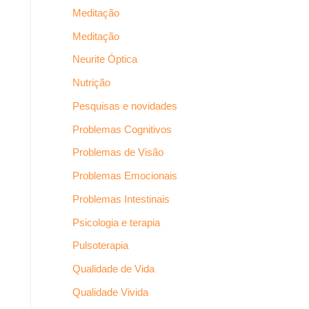
Meditação
Meditação
Neurite Óptica
Nutrição
Pesquisas e novidades
Problemas Cognitivos
Problemas de Visão
Problemas Emocionais
Problemas Intestinais
Psicologia e terapia
Pulsoterapia
Qualidade de Vida
Qualidade Vivida