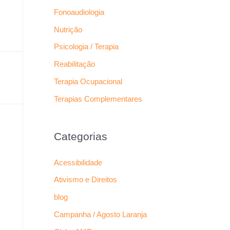
Fonoaudiologia
Nutrição
Psicologia / Terapia
Reabilitação
Terapia Ocupacional
Terapias Complementares
Categorias
Acessibilidade
Ativismo e Direitos
blog
Campanha / Agosto Laranja