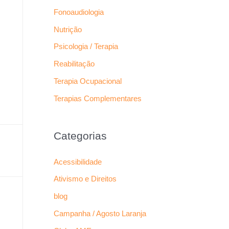
Fonoaudiologia
Nutrição
Psicologia / Terapia
Reabilitação
Terapia Ocupacional
Terapias Complementares
Categorias
Acessibilidade
Ativismo e Direitos
blog
Campanha / Agosto Laranja