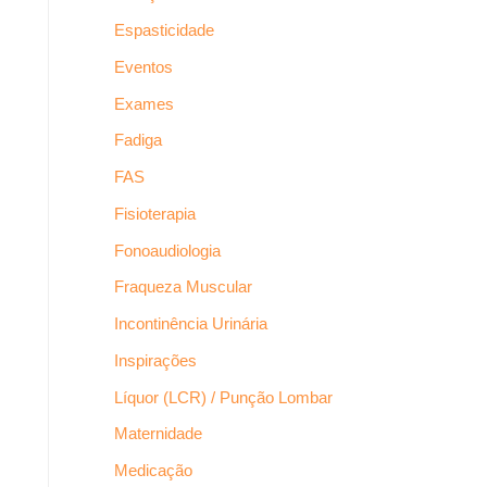
Espasticidade
Eventos
Exames
Fadiga
FAS
Fisioterapia
Fonoaudiologia
Fraqueza Muscular
Incontinência Urinária
Inspirações
Líquor (LCR) / Punção Lombar
Maternidade
Medicação