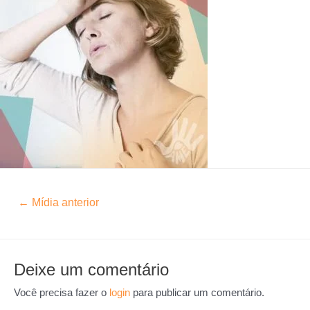
←
Mídia anterior
Deixe um comentário
Você precisa fazer o
login
para publicar um comentário.