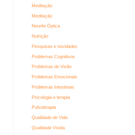
Meditação
Meditação
Neurite Óptica
Nutrição
Pesquisas e novidades
Problemas Cognitivos
Problemas de Visão
Problemas Emocionais
Problemas Intestinais
Psicologia e terapia
Pulsoterapia
Qualidade de Vida
Qualidade Vivida