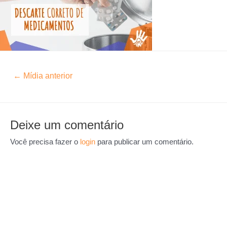
←
Mídia anterior
Deixe um comentário
Você precisa fazer o
login
para publicar um comentário.