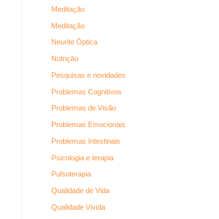
Meditação
Meditação
Neurite Óptica
Nutrição
Pesquisas e novidades
Problemas Cognitivos
Problemas de Visão
Problemas Emocionais
Problemas Intestinais
Psicologia e terapia
Pulsoterapia
Qualidade de Vida
Qualidade Vivida