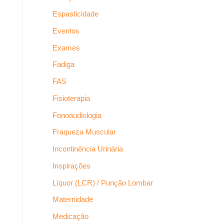
Espasticidade
Eventos
Exames
Fadiga
FAS
Fisioterapia
Fonoaudiologia
Fraqueza Muscular
Incontinência Urinária
Inspirações
Líquor (LCR) / Punção Lombar
Maternidade
Medicação