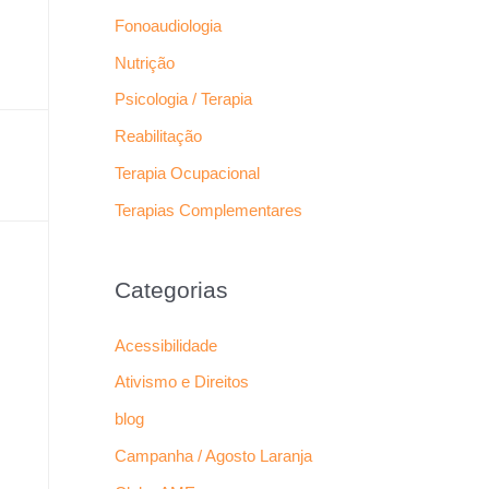
Fonoaudiologia
Nutrição
Psicologia / Terapia
Reabilitação
Terapia Ocupacional
Terapias Complementares
Categorias
Acessibilidade
Ativismo e Direitos
blog
Campanha / Agosto Laranja