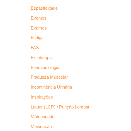
Espasticidade
Eventos
Exames
Fadiga
FAS
Fisioterapia
Fonoaudiologia
Fraqueza Muscular
Incontinência Urinária
Inspirações
Líquor (LCR) / Punção Lombar
Maternidade
Medicação