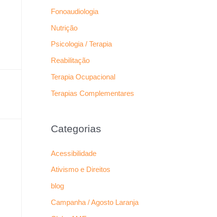
Fonoaudiologia
Nutrição
Psicologia / Terapia
Reabilitação
Terapia Ocupacional
Terapias Complementares
Categorias
Acessibilidade
Ativismo e Direitos
blog
Campanha / Agosto Laranja