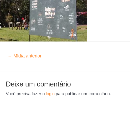
←
Mídia anterior
Deixe um comentário
Você precisa fazer o
login
para publicar um comentário.