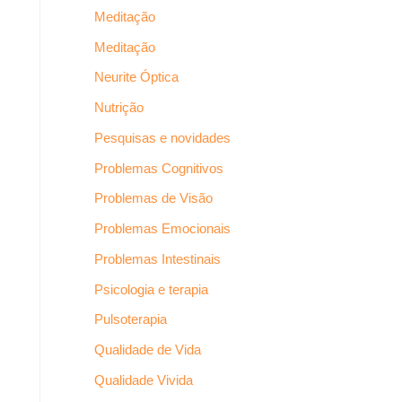
Meditação
Meditação
Neurite Óptica
Nutrição
Pesquisas e novidades
Problemas Cognitivos
Problemas de Visão
Problemas Emocionais
Problemas Intestinais
Psicologia e terapia
Pulsoterapia
Qualidade de Vida
Qualidade Vivida