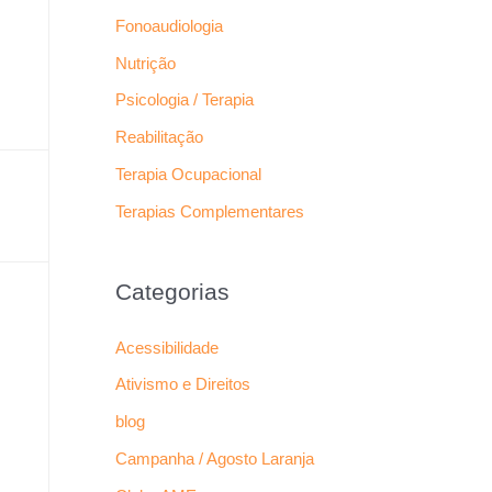
Fonoaudiologia
Nutrição
Psicologia / Terapia
Reabilitação
Terapia Ocupacional
Terapias Complementares
Categorias
Acessibilidade
Ativismo e Direitos
blog
Campanha / Agosto Laranja