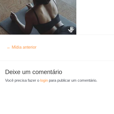
←
Mídia anterior
Deixe um comentário
Você precisa fazer o
login
para publicar um comentário.