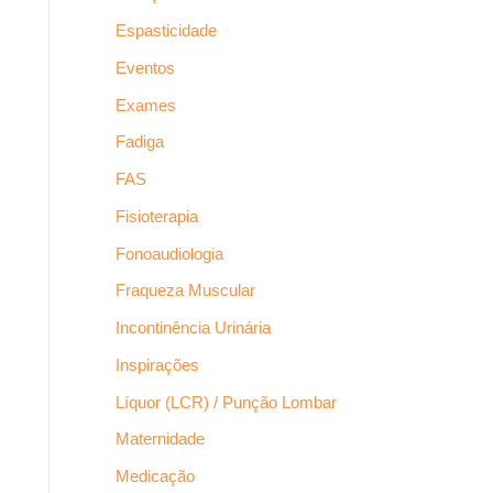
Espasticidade
Eventos
Exames
Fadiga
FAS
Fisioterapia
Fonoaudiologia
Fraqueza Muscular
Incontinência Urinária
Inspirações
Líquor (LCR) / Punção Lombar
Maternidade
Medicação