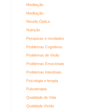
Meditação
Meditação
Neurite Óptica
Nutrição
Pesquisas e novidades
Problemas Cognitivos
Problemas de Visão
Problemas Emocionais
Problemas Intestinais
Psicologia e terapia
Pulsoterapia
Qualidade de Vida
Qualidade Vivida