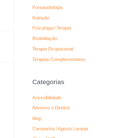
Fonoaudiologia
Nutrição
Psicologia / Terapia
Reabilitação
Terapia Ocupacional
Terapias Complementares
Categorias
Acessibilidade
Ativismo e Direitos
blog
Campanha / Agosto Laranja