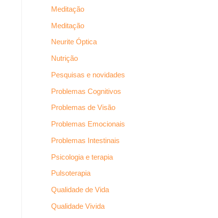
Meditação
Meditação
Neurite Óptica
Nutrição
Pesquisas e novidades
Problemas Cognitivos
Problemas de Visão
Problemas Emocionais
Problemas Intestinais
Psicologia e terapia
Pulsoterapia
Qualidade de Vida
Qualidade Vivida