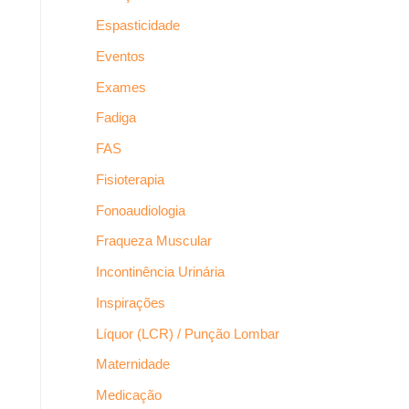
Espasticidade
Eventos
Exames
Fadiga
FAS
Fisioterapia
Fonoaudiologia
Fraqueza Muscular
Incontinência Urinária
Inspirações
Líquor (LCR) / Punção Lombar
Maternidade
Medicação