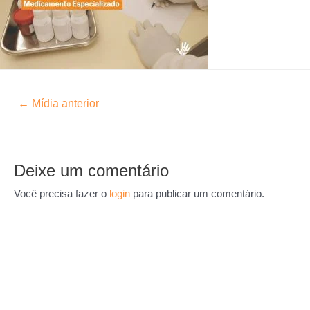
←
Mídia anterior
Deixe um comentário
Você precisa fazer o
login
para publicar um comentário.