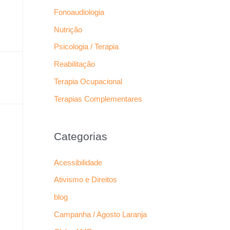
Fonoaudiologia
Nutrição
Psicologia / Terapia
Reabilitação
Terapia Ocupacional
Terapias Complementares
Categorias
Acessibilidade
Ativismo e Direitos
blog
Campanha / Agosto Laranja