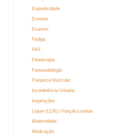
Espasticidade
Eventos
Exames
Fadiga
FAS
Fisioterapia
Fonoaudiologia
Fraqueza Muscular
Incontinência Urinária
Inspirações
Líquor (LCR) / Punção Lombar
Maternidade
Medicação