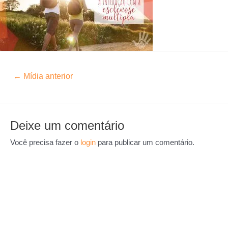
←
Mídia anterior
Deixe um comentário
Você precisa fazer o
login
para publicar um comentário.