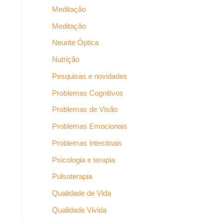
Meditação
Meditação
Neurite Óptica
Nutrição
Pesquisas e novidades
Problemas Cognitivos
Problemas de Visão
Problemas Emocionais
Problemas Intestinais
Psicologia e terapia
Pulsoterapia
Qualidade de Vida
Qualidade Vivida