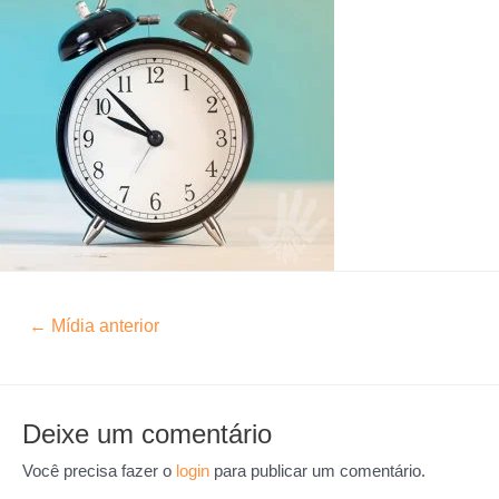
←
Mídia anterior
Deixe um comentário
Você precisa fazer o
login
para publicar um comentário.