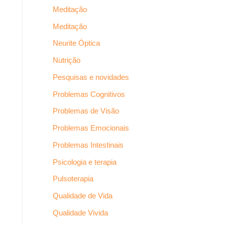
Meditação
Meditação
Neurite Óptica
Nutrição
Pesquisas e novidades
Problemas Cognitivos
Problemas de Visão
Problemas Emocionais
Problemas Intestinais
Psicologia e terapia
Pulsoterapia
Qualidade de Vida
Qualidade Vivida