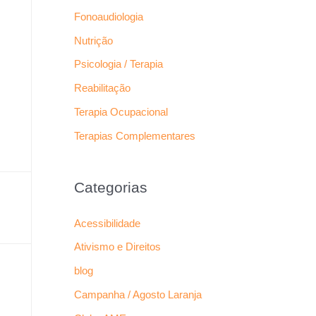
Fonoaudiologia
Nutrição
Psicologia / Terapia
Reabilitação
Terapia Ocupacional
Terapias Complementares
Categorias
Acessibilidade
Ativismo e Direitos
blog
Campanha / Agosto Laranja