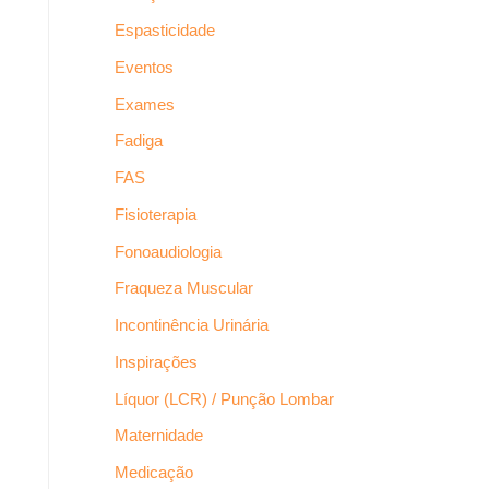
Espasticidade
Eventos
Exames
Fadiga
FAS
Fisioterapia
Fonoaudiologia
Fraqueza Muscular
Incontinência Urinária
Inspirações
Líquor (LCR) / Punção Lombar
Maternidade
Medicação