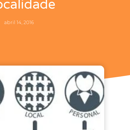
ocalidade
abril 14, 2016