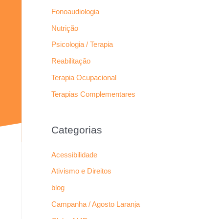
Fonoaudiologia
Nutrição
Psicologia / Terapia
Reabilitação
Terapia Ocupacional
Terapias Complementares
Categorias
Acessibilidade
Ativismo e Direitos
blog
Campanha / Agosto Laranja