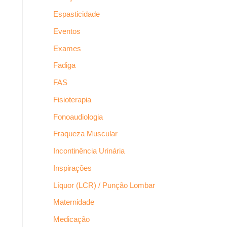
Espasticidade
Eventos
Exames
Fadiga
FAS
Fisioterapia
Fonoaudiologia
Fraqueza Muscular
Incontinência Urinária
Inspirações
Líquor (LCR) / Punção Lombar
Maternidade
Medicação