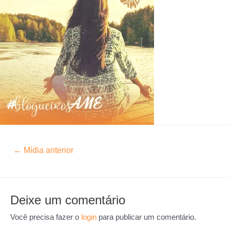
←
Mídia anterior
Deixe um comentário
Você precisa fazer o
login
para publicar um comentário.