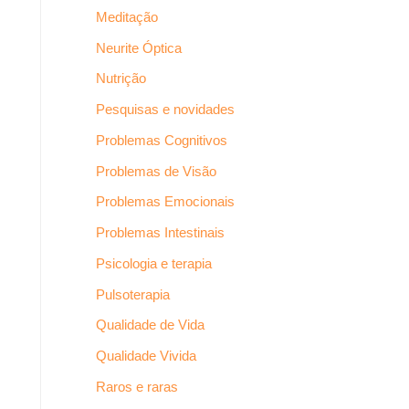
Meditação
Neurite Óptica
Nutrição
Pesquisas e novidades
Problemas Cognitivos
Problemas de Visão
Problemas Emocionais
Problemas Intestinais
Psicologia e terapia
Pulsoterapia
Qualidade de Vida
Qualidade Vivida
Raros e raras