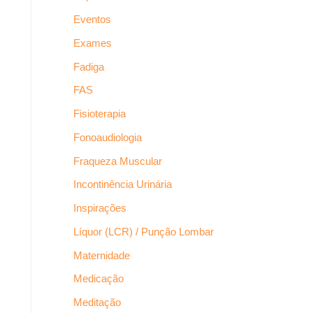
Eventos
Exames
Fadiga
FAS
Fisioterapia
Fonoaudiologia
Fraqueza Muscular
Incontinência Urinária
Inspirações
Líquor (LCR) / Punção Lombar
Maternidade
Medicação
Meditação