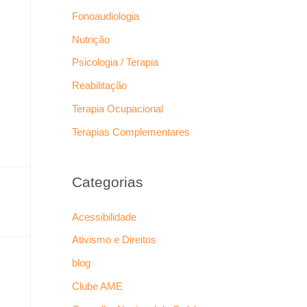
Fonoaudiologia
Nutrição
Psicologia / Terapia
Reabilitação
Terapia Ocupacional
Terapias Complementares
Categorias
Acessibilidade
Ativismo e Direitos
blog
Clube AME