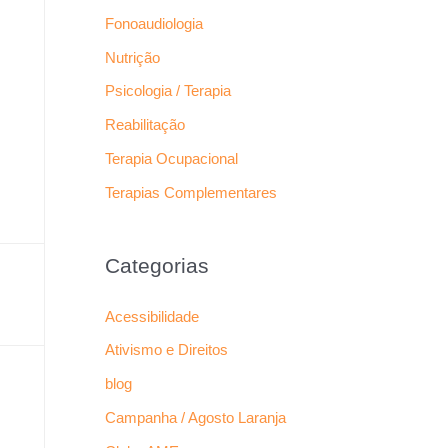
Fonoaudiologia
Nutrição
Psicologia / Terapia
Reabilitação
Terapia Ocupacional
Terapias Complementares
Categorias
Acessibilidade
Ativismo e Direitos
blog
Campanha / Agosto Laranja