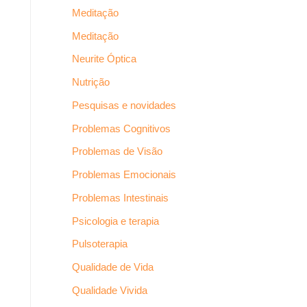
Meditação
Meditação
Neurite Óptica
Nutrição
Pesquisas e novidades
Problemas Cognitivos
Problemas de Visão
Problemas Emocionais
Problemas Intestinais
Psicologia e terapia
Pulsoterapia
Qualidade de Vida
Qualidade Vivida