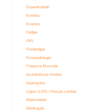
Espasticidade
Eventos
Exames
Fadiga
FAS
Fisioterapia
Fonoaudiologia
Fraqueza Muscular
Incontinência Urinária
Inspirações
Líquor (LCR) / Punção Lombar
Maternidade
Medicação