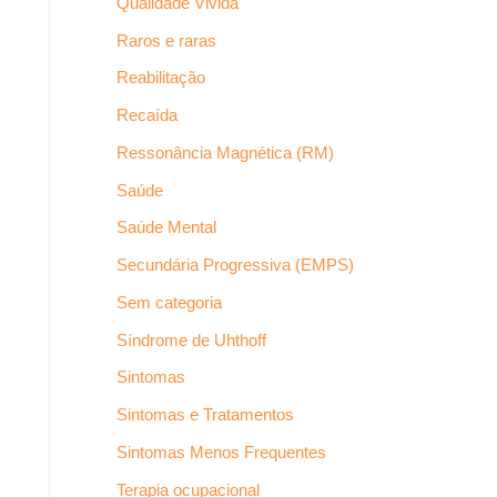
Qualidade Vivida
Raros e raras
Reabilitação
Recaída
Ressonância Magnética (RM)
Saúde
Saúde Mental
Secundária Progressiva (EMPS)
Sem categoria
Síndrome de Uhthoff
Sintomas
Sintomas e Tratamentos
Sintomas Menos Frequentes
Terapia ocupacional