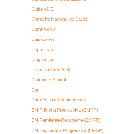
Clube AME
Conselho Nacional de Saúde
Coronavírus
Cuidadores
Depressão
Diagnóstico
Dificuldade em Andar
Disfunção Sexual
Dor
Dormência e Formigamento
EM Primária Progressiva (EMPP)
EM Remitente-Recorrente (EMRR)
EM Secundária Progressiva (EMSP)