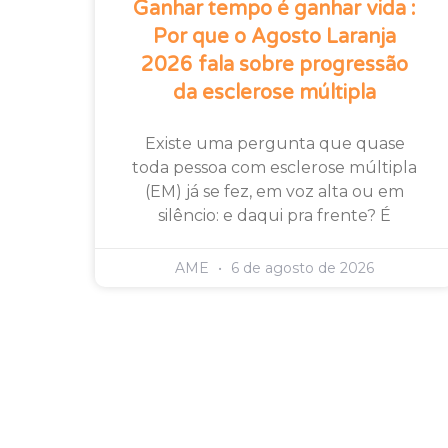
Ganhar tempo é ganhar vida :
Por que o Agosto Laranja
2026 fala sobre progressão
da esclerose múltipla
Existe uma pergunta que quase
toda pessoa com esclerose múltipla
(EM) já se fez, em voz alta ou em
silêncio: e daqui pra frente? É
AME
6 de agosto de 2026