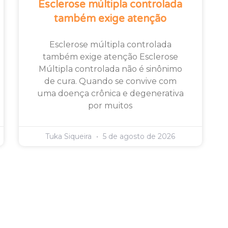
Esclerose múltipla controlada
também exige atenção
Esclerose múltipla controlada
também exige atenção Esclerose
Múltipla controlada não é sinônimo
de cura. Quando se convive com
uma doença crônica e degenerativa
por muitos
Tuka Siqueira
5 de agosto de 2026