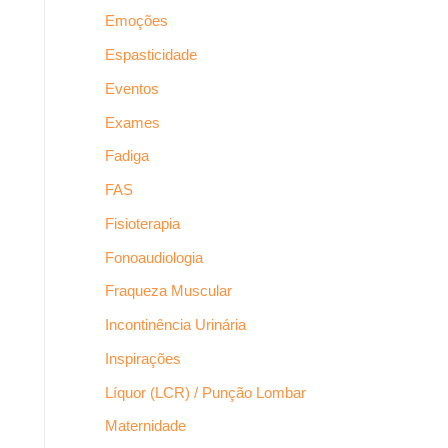
Emoções
Espasticidade
Eventos
Exames
Fadiga
FAS
Fisioterapia
Fonoaudiologia
Fraqueza Muscular
Incontinência Urinária
Inspirações
Líquor (LCR) / Punção Lombar
Maternidade