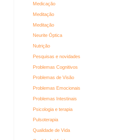
Medicação
Meditação
Meditação
Neurite Óptica
Nutrição
Pesquisas e novidades
Problemas Cognitivos
Problemas de Visão
Problemas Emocionais
Problemas Intestinais
Psicologia e terapia
Pulsoterapia
Qualidade de Vida