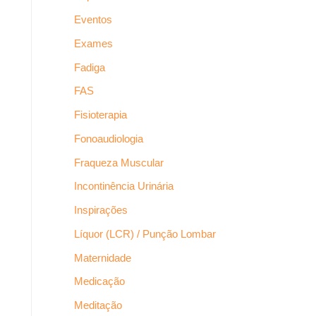
Eventos
Exames
Fadiga
FAS
Fisioterapia
Fonoaudiologia
Fraqueza Muscular
Incontinência Urinária
Inspirações
Líquor (LCR) / Punção Lombar
Maternidade
Medicação
Meditação