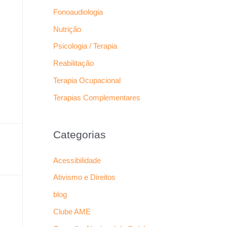
Fonoaudiologia
Nutrição
Psicologia / Terapia
Reabilitação
Terapia Ocupacional
Terapias Complementares
Categorias
Acessibilidade
Ativismo e Direitos
blog
Clube AME