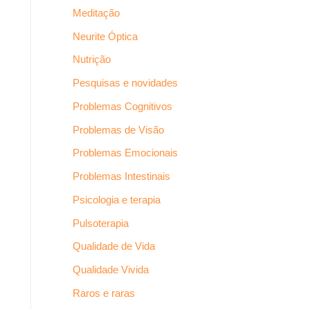
Meditação
Neurite Óptica
Nutrição
Pesquisas e novidades
Problemas Cognitivos
Problemas de Visão
Problemas Emocionais
Problemas Intestinais
Psicologia e terapia
Pulsoterapia
Qualidade de Vida
Qualidade Vivida
Raros e raras